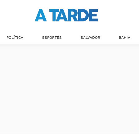
POLÍTICA
ESPORTES
SALVADOR
BAHIA