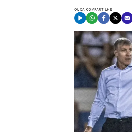
OUÇA
COMPARTILHE