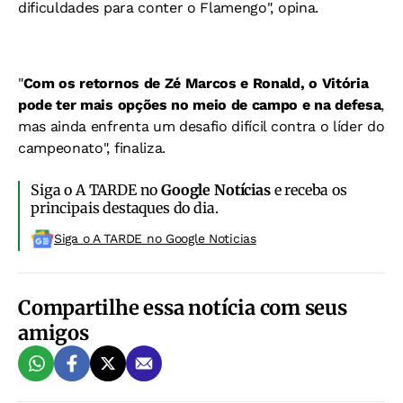
dificuldades para conter o Flamengo", opina.
"
Com os retornos de Zé Marcos e Ronald, o Vitória
pode ter mais opções no meio de campo e na defesa
,
mas ainda enfrenta um desafio difícil contra o líder do
campeonato", finaliza.
Siga o A TARDE no
Google Notícias
e receba os
principais destaques do dia.
Siga o A TARDE no Google Noticias
Compartilhe essa notícia com seus
amigos