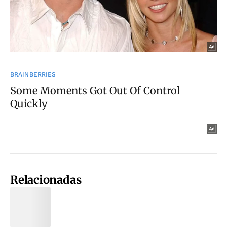
Relacionadas