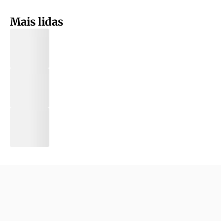
Mais lidas