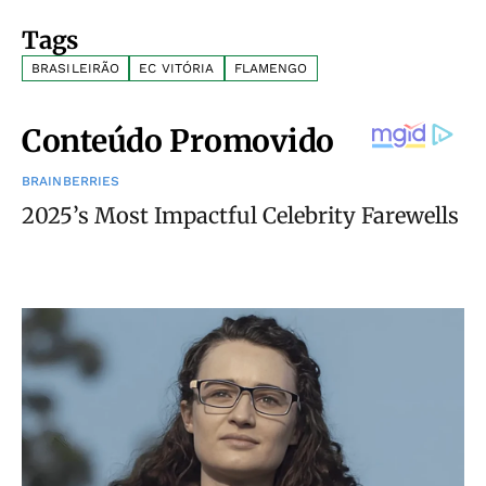
Tags
BRASILEIRÃO
EC VITÓRIA
FLAMENGO