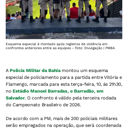
Esquema especial é montado após registros de violência em
confrontos anteriores entre as equipes - Foto: Divulgação | PMBA
A
Polícia Militar da Bahia
montou um esquema
especial de policiamento para a partida entre Vitória e
Flamengo, marcada para esta terça-feira, 10, às 21h30,
no
Estádio Manoel Barradas, o Barradão, em
Salvador
. O confronto é válido pela terceira rodada
do Campeonato Brasileiro de 2026.
De acordo com a PM, mais de 200 policiais militares
serão empregados na operação, que será coordenada