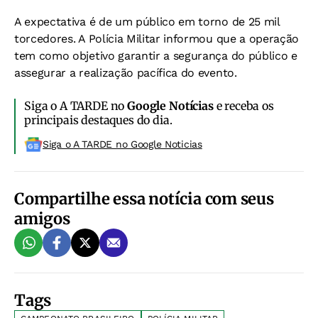
A expectativa é de um público em torno de 25 mil
torcedores. A Polícia Militar informou que a operação
tem como objetivo garantir a segurança do público e
assegurar a realização pacífica do evento.
Siga o A TARDE no
Google Notícias
e receba os
principais destaques do dia.
Siga o A TARDE no Google Noticias
Compartilhe essa notícia com seus
amigos
Tags