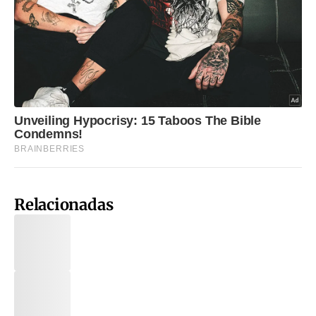
Relacionadas