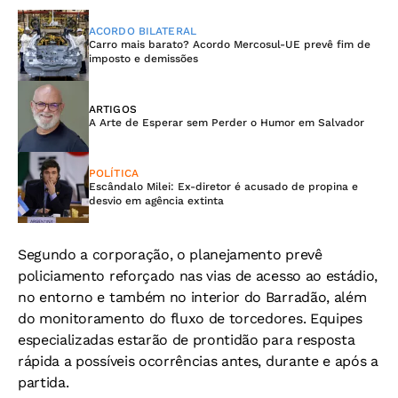
ACORDO BILATERAL
Carro mais barato? Acordo Mercosul-UE prevê fim de
imposto e demissões
ARTIGOS
A Arte de Esperar sem Perder o Humor em Salvador
POLÍTICA
Escândalo Milei: Ex-diretor é acusado de propina e
desvio em agência extinta
Segundo a corporação, o planejamento prevê
policiamento reforçado nas vias de acesso ao estádio,
no entorno e também no interior do Barradão, além
do monitoramento do fluxo de torcedores. Equipes
especializadas estarão de prontidão para resposta
rápida a possíveis ocorrências antes, durante e após a
partida.