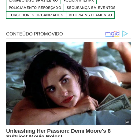
CAMPEONATO BRASILEIRO
POLÍCIA MILITAR
POLICIAMENTO REFORÇADO
SEGURANÇA EM EVENTOS
TORCEDORES ORGANIZADOS
VITÓRIA VS FLAMENGO