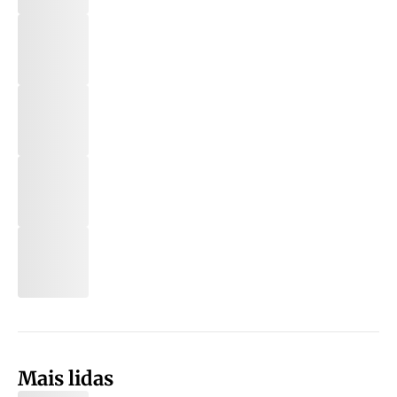
Mais lidas