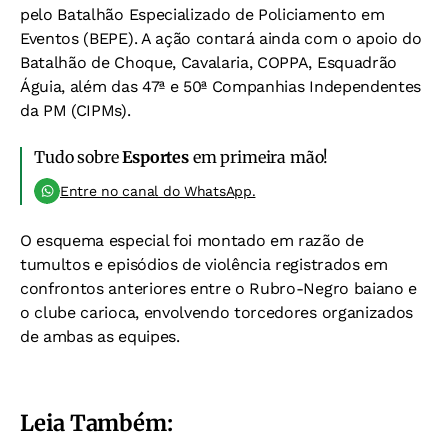
pelo Batalhão Especializado de Policiamento em
Eventos (BEPE). A ação contará ainda com o apoio do
Batalhão de Choque, Cavalaria, COPPA, Esquadrão
Águia, além das 47ª e 50ª Companhias Independentes
da PM (CIPMs).
Tudo sobre
Esportes
em primeira mão!
Entre no canal do WhatsApp.
O esquema especial foi montado em razão de
tumultos e episódios de violência registrados em
confrontos anteriores entre o Rubro-Negro baiano e
o clube carioca, envolvendo torcedores organizados
de ambas as equipes.
Leia Também: