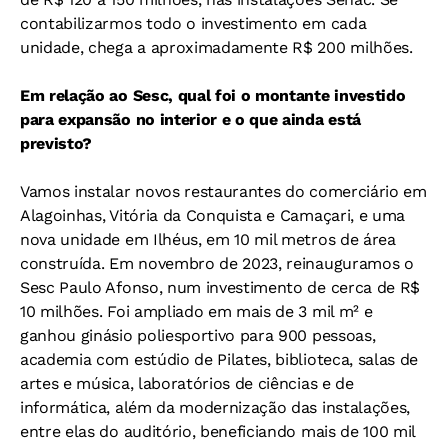
contabilizarmos todo o investimento em cada
unidade, chega a aproximadamente R$ 200 milhões.
Em relação ao Sesc, qual foi o montante investido
para expansão no interior e o que ainda está
previsto?
Vamos instalar novos restaurantes do comerciário em
Alagoinhas, Vitória da Conquista e Camaçari, e uma
nova unidade em Ilhéus, em 10 mil metros de área
construída. Em novembro de 2023, reinauguramos o
Sesc Paulo Afonso, num investimento de cerca de R$
10 milhões. Foi ampliado em mais de 3 mil m² e
ganhou ginásio poliesportivo para 900 pessoas,
academia com estúdio de Pilates, biblioteca, salas de
artes e música, laboratórios de ciências e de
informática, além da modernização das instalações,
entre elas do auditório, beneficiando mais de 100 mil