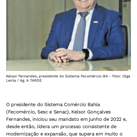
Kelsor Fernandes, presidente do Sistema Fecomércio-BA - Foto: Olga
Leiria / Ag. A TARDE
O presidente do Sistema Comércio Bahia
(Fecomércio, Sesc e Senac), Kelsor Gonçalves
Fernandes, iniciou seu mandato em junho de 2022 e,
desde então, lidera um processo consistente de
modernização e expansão, que supera em muito o