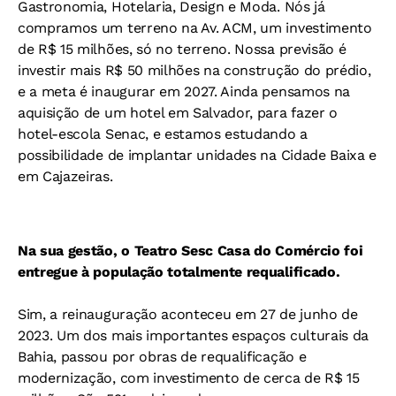
Gastronomia, Hotelaria, Design e Moda. Nós já
compramos um terreno na Av. ACM, um investimento
de R$ 15 milhões, só no terreno. Nossa previsão é
investir mais R$ 50 milhões na construção do prédio,
e a meta é inaugurar em 2027. Ainda pensamos na
aquisição de um hotel em Salvador, para fazer o
hotel-escola Senac, e estamos estudando a
possibilidade de implantar unidades na Cidade Baixa e
em Cajazeiras.
Na sua gestão, o Teatro Sesc Casa do Comércio foi
entregue à população totalmente requalificado.
Sim, a reinauguração aconteceu em 27 de junho de
2023. Um dos mais importantes espaços culturais da
Bahia, passou por obras de requalificação e
modernização, com investimento de cerca de R$ 15