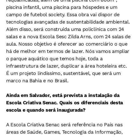
piscina infantil, uma piscina para hóspedes e um
campo de futebol society. Essa obra vai dispor de
tecnologias avançadas de sustentabilidade ambiental.
Além disso, será construída uma policlínica com 24
salas e a nova Escola Sesc Zilda Arns, com 24 salas de
aula. Nosso objetivo é oferecer ao comerciário o que
há de melhor em termos de lazer. Nós vamos ampliar
o parque aquático que temos hoje, toda a
infraestrutura de lazer, duplicar a área hoteleira etc.
É um projeto lindíssimo, sustentável, que será um
marco na Bahia e no Brasil.
Ainda em Salvador, está prevista a instalação da
Escola Criativa Senac. Quais os diferenciais desta
escola e quando será inaugurada?
A Escola Criativa Senac será referência no País nas
áreas de Saúde, Games, Tecnologia da Informação,