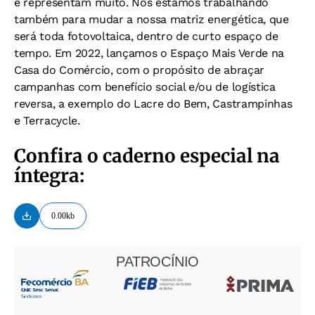
e representam muito. Nós estamos trabalhando
também para mudar a nossa matriz energética, que
será toda fotovoltaica, dentro de curto espaço de
tempo. Em 2022, lançamos o Espaço Mais Verde na
Casa do Comércio, com o propósito de abraçar
campanhas com benefício social e/ou de logística
reversa, a exemplo do Lacre do Bem, Castrampinhas
e Terracycle.
Confira o caderno especial na
íntegra:
0.00kb
PATROCÍNIO