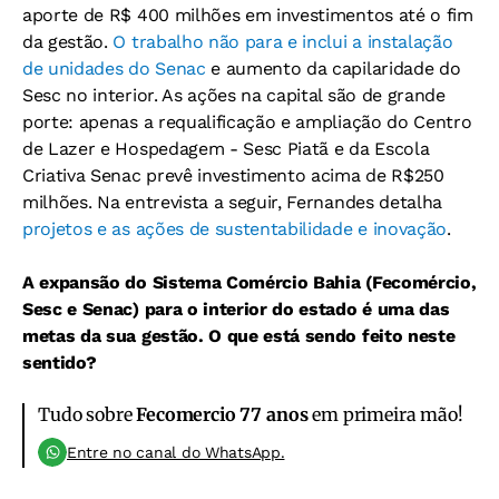
aporte de R$ 400 milhões em investimentos até o fim
da gestão.
O trabalho não para e inclui a instalação
de unidades do Senac
e aumento da capilaridade do
Sesc no interior. As ações na capital são de grande
porte: apenas a requalificação e ampliação do Centro
de Lazer e Hospedagem - Sesc Piatã e da Escola
Criativa Senac prevê investimento acima de R$250
milhões. Na entrevista a seguir, Fernandes detalha
projetos e as ações de sustentabilidade e inovação
.
A expansão do Sistema Comércio Bahia (Fecomércio,
Sesc e Senac) para o interior do estado é uma das
metas da sua gestão. O que está sendo feito neste
sentido?
Tudo sobre
Fecomercio 77 anos
em primeira mão!
Entre no canal do WhatsApp.