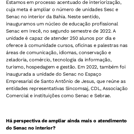
Estamos em processo acentuado de interiorização,
cuja meta é ampliar o número de unidades Sesc e
Senac no interior da Bahia. Neste sentido,
inauguramos um núcleo de educação profissional
Senac em Irecê, no segundo semestre de 2022. A
unidade é capaz de atender 250 alunos por dia e
oferece à comunidade cursos, oficinas e palestras nas
áreas de comunicação, idiomas, conservação e
zeladoria, comércio, tecnologia da informação,
turismo, hospedagem e gestão. Em 2022, também foi
inaugurada a unidade do Senac no Espaço
Empresarial de Santo Antônio de Jesus, que reúne as
entidades representativas Sincomsaj, CDL, Associação
Comercial e instituições como Senac e Sebrae.
Há perspectiva de ampliar ainda mais o atendimento
do Senac no interior?