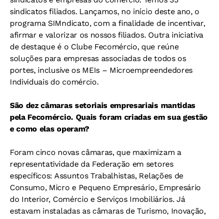
sindicatos filiados. Lançamos, no início deste ano, o
programa SIMndicato, com a finalidade de incentivar,
afirmar e valorizar os nossos filiados. Outra iniciativa
de destaque é o Clube Fecomércio, que reúne
soluções para empresas associadas de todos os
portes, inclusive os MEIs – Microempreendedores
Individuais do comércio.
São dez câmaras setoriais empresariais mantidas
pela Fecomércio. Quais foram criadas em sua gestão
e como elas operam?
Foram cinco novas câmaras, que maximizam a
representatividade da Federação em setores
específicos: Assuntos Trabalhistas, Relações de
Consumo, Micro e Pequeno Empresário, Empresário
do Interior, Comércio e Serviços Imobiliários. Já
estavam instaladas as câmaras de Turismo, Inovação,