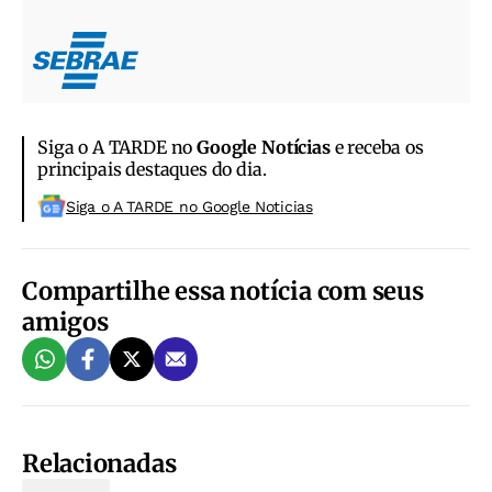
Siga o A TARDE no
Google Notícias
e receba os
principais destaques do dia.
Siga o A TARDE no Google Noticias
Compartilhe essa notícia com seus
amigos
Relacionadas