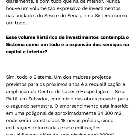
diariamente, e com tudo que há de melhor. Nunca
houve um volume tão expressivo de investimentos
nas unidades do Sesc e do Senac, e no Sistema como
um todo.
Esse volume histórico de investimentos contempla o
Sistema como um todo e a expansão dos serviços na
capital e interior?
Sim, todo o Sistema. Um dos maiores projetos
previstos para os próximos anos é a requalificação e
ampliação do Centro de Lazer e Hospedagem - Sesc
Piatã, em Salvador, com início das obras previsto para
o segundo semestre. O empreendimento está inserido
em uma poligonal de aproximadamente 64.300 m2,
onde serão construídos 18 novos prédios, cinco
edificações reformadas e sete edificações
requalificadas, além de uma piscina com 800m²,