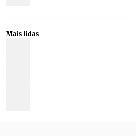
Mais lidas