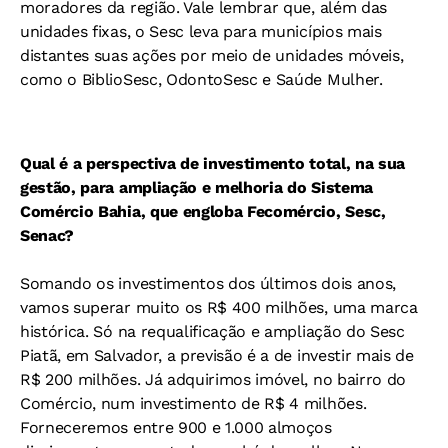
moradores da região. Vale lembrar que, além das
unidades fixas, o Sesc leva para municípios mais
distantes suas ações por meio de unidades móveis,
como o BiblioSesc, OdontoSesc e Saúde Mulher.
Qual é a perspectiva de investimento total, na sua
gestão, para ampliação e melhoria do Sistema
Comércio Bahia, que engloba Fecomércio, Sesc,
Senac?
Somando os investimentos dos últimos dois anos,
vamos superar muito os R$ 400 milhões, uma marca
histórica. Só na requalificação e ampliação do Sesc
Piatã, em Salvador, a previsão é a de investir mais de
R$ 200 milhões. Já adquirimos imóvel, no bairro do
Comércio, num investimento de R$ 4 milhões.
Forneceremos entre 900 e 1.000 almoços