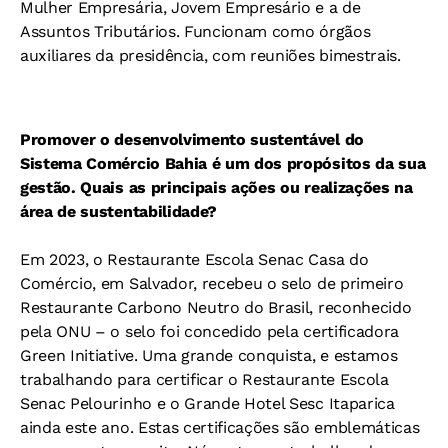
Mulher Empresária, Jovem Empresário e a de
Assuntos Tributários. Funcionam como órgãos
auxiliares da presidência, com reuniões bimestrais.
Promover o desenvolvimento sustentável do
Sistema Comércio Bahia é um dos propósitos da sua
gestão. Quais as principais ações ou realizações na
área de sustentabilidade?
Em 2023, o Restaurante Escola Senac Casa do
Comércio, em Salvador, recebeu o selo de primeiro
Restaurante Carbono Neutro do Brasil, reconhecido
pela ONU – o selo foi concedido pela certificadora
Green Initiative. Uma grande conquista, e estamos
trabalhando para certificar o Restaurante Escola
Senac Pelourinho e o Grande Hotel Sesc Itaparica
ainda este ano. Estas certificações são emblemáticas