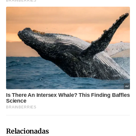
Relacionadas