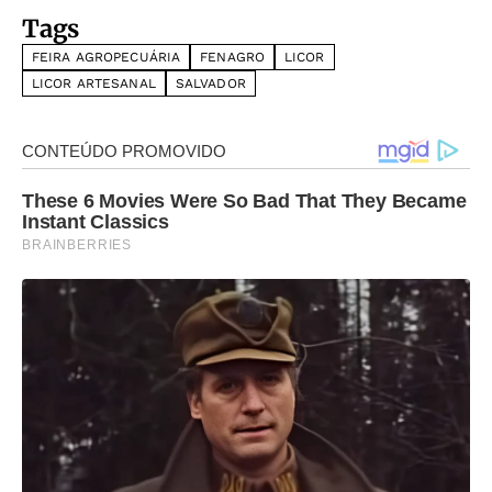
Tags
FEIRA AGROPECUÁRIA
FENAGRO
LICOR
LICOR ARTESANAL
SALVADOR