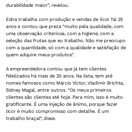
durabilidade maior”, revelou.
Edna trabalha com produção e vendas de licor há 25
anos e contou que preza “muito pela qualidade, com
uma observação criteriosa, com a higiene, com a
seleção das frutas que eu trabalho. Não me preocupo
com a quantidade, só com a qualidade e satisfação de
quem adquire meus produtos”.
A empreendedora contou que já tem clientes
fidelizados há mais de 20 anos. Na lista, tem até
nomes famosos como Márcio Victor, Vladimir Brichta,
Sidney Magal, entre outros. “Os meus primeiros
clientes são clientes até hoje. Para mim, isso é muito
gratificante. É uma injeção de ânimo, porque fazer
licor é muito compromisso com detalhe. É um
trabalho braçal”, disse.