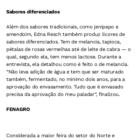
Sabores diferenciados
Além dos sabores tradicionais, como jenipapo e
amendoim, Edna Resch também produz licores de
sabores diferenciados. Tem de melancia, tapioca,
pétalas de rosas vermelhas até de leite de cabra — o
qual, segundo ela, tem menos lactose. Durante a
entrevista, ela detalhou como é feito o de melancia.
“Não leva adição de água e tem que ser maturado
também, fermentado, no mínimo dois anos, para a
aprovação do envasamento. Tudo que é envasado
precisa da aprovação do meu paladar”, finalizou.
FENAGRO
Considerada a maior feira do setor do Norte e