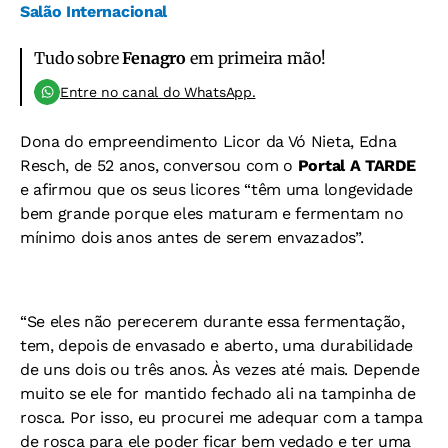
Salão Internacional
Tudo sobre
Fenagro
em primeira mão!
Entre no canal do WhatsApp.
Dona do empreendimento Licor da Vó Nieta, Edna
Resch, de 52 anos, conversou com o
Portal A TARDE
e afirmou que os seus licores “têm uma longevidade
bem grande porque eles maturam e fermentam no
mínimo dois anos antes de serem envazados”.
“Se eles não perecerem durante essa fermentação,
tem, depois de envasado e aberto, uma durabilidade
de uns dois ou três anos. Às vezes até mais. Depende
muito se ele for mantido fechado ali na tampinha de
rosca. Por isso, eu procurei me adequar com a tampa
de rosca para ele poder ficar bem vedado e ter uma