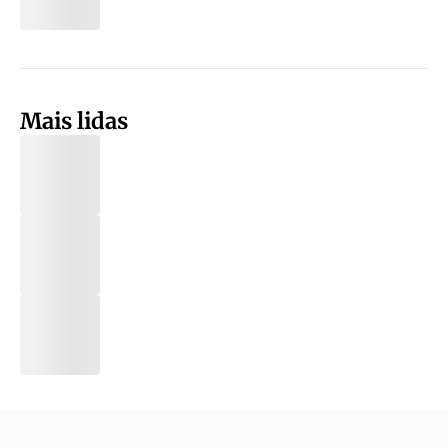
Mais lidas