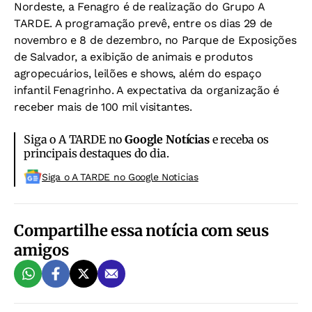
Nordeste, a Fenagro é de realização do Grupo A
TARDE. A programação prevê, entre os dias 29 de
novembro e 8 de dezembro, no Parque de Exposições
de Salvador, a exibição de animais e produtos
agropecuários, leilões e shows, além do espaço
infantil Fenagrinho. A expectativa da organização é
receber mais de 100 mil visitantes.
Siga o A TARDE no
Google Notícias
e receba os
principais destaques do dia.
Siga o A TARDE no Google Noticias
Compartilhe essa notícia com seus
amigos