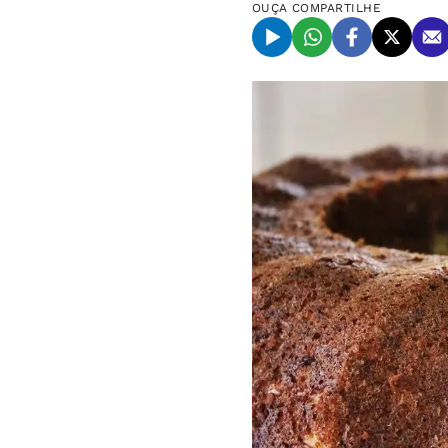
OUÇA
COMPARTILHE