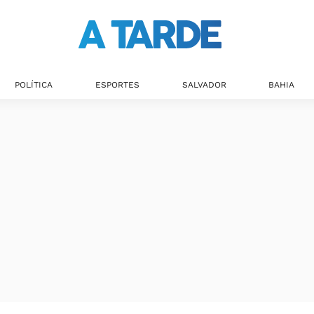
POLÍTICA
ESPORTES
SALVADOR
BAHIA