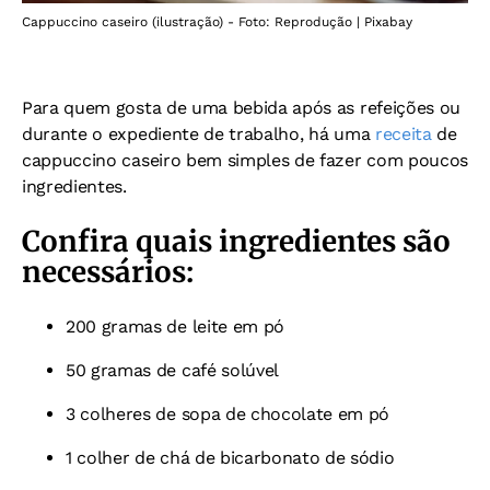
Cappuccino caseiro (ilustração) - Foto: Reprodução | Pixabay
Para quem gosta de uma bebida após as refeições ou
durante o expediente de trabalho, há uma
receita
de
cappuccino caseiro bem simples de fazer com poucos
ingredientes.
Confira quais ingredientes são
necessários:
200 gramas de leite em pó
50 gramas de café solúvel
3 colheres de sopa de chocolate em pó
1 colher de chá de bicarbonato de sódio