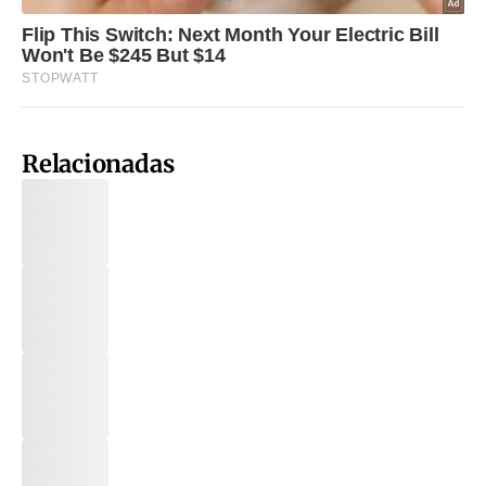
Relacionadas