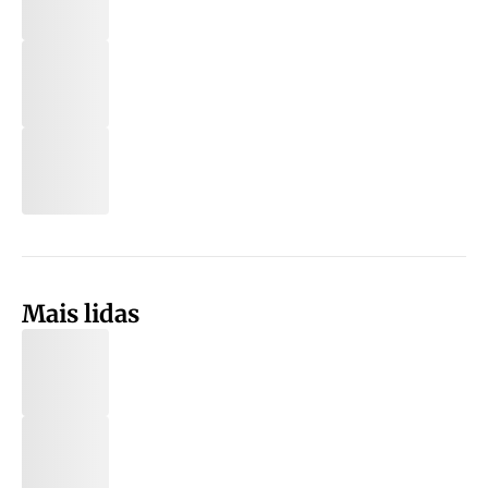
Mais lidas