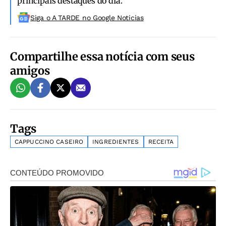
principais destaques do dia.
Siga o A TARDE no Google Noticias
Compartilhe essa notícia com seus
amigos
Tags
CAPPUCCINO CASEIRO
INGREDIENTES
RECEITA