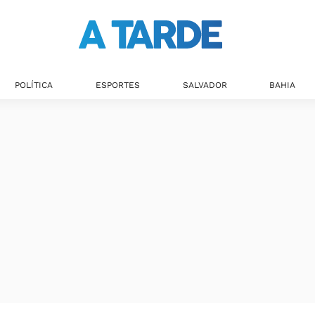
POLÍTICA
ESPORTES
SALVADOR
BAHIA