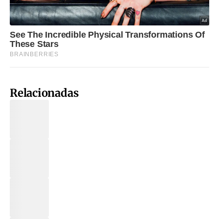
Relacionadas