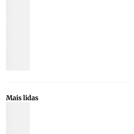
Mais lidas