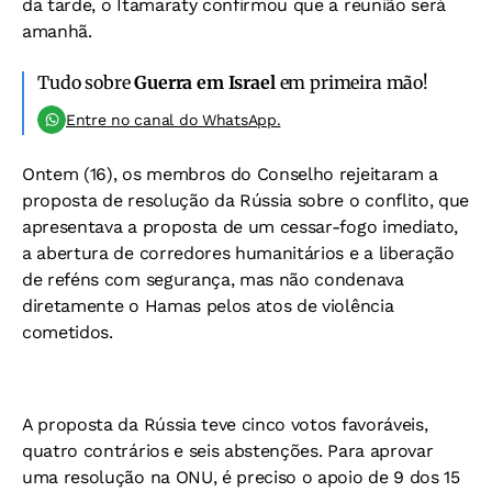
da tarde, o Itamaraty confirmou que a reunião será
amanhã.
Tudo sobre
Guerra em Israel
em primeira mão!
Entre no canal do WhatsApp.
Ontem (16), os membros do Conselho rejeitaram a
proposta de resolução da Rússia sobre o conflito, que
apresentava a proposta de um cessar-fogo imediato,
a abertura de corredores humanitários e a liberação
de reféns com segurança, mas não condenava
diretamente o Hamas pelos atos de violência
cometidos.
A proposta da Rússia teve cinco votos favoráveis,
quatro contrários e seis abstenções. Para aprovar
uma resolução na ONU, é preciso o apoio de 9 dos 15