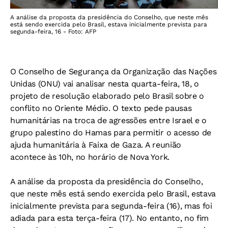
A análise da proposta da presidência do Conselho, que neste mês
está sendo exercida pelo Brasil, estava inicialmente prevista para
segunda-feira, 16 - Foto: AFP
O Conselho de Segurança da Organização das Nações
Unidas (ONU) vai analisar nesta quarta-feira, 18, o
projeto de resolução elaborado pelo Brasil sobre o
conflito no Oriente Médio. O texto pede pausas
humanitárias na troca de agressões entre Israel e o
grupo palestino do Hamas para permitir o acesso de
ajuda humanitária à Faixa de Gaza. A reunião
acontece às 10h, no horário de Nova York.
A análise da proposta da presidência do Conselho,
que neste mês está sendo exercida pelo Brasil, estava
inicialmente prevista para segunda-feira (16), mas foi
adiada para esta terça-feira (17). No entanto, no fim