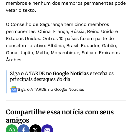
membros e nenhum dos membros permanentes pode
vetar o texto.
O Conselho de Segurança tem cinco membros
permanentes: China, França, Rússia, Reino Unido e
Estados Unidos. Outros 10 países fazem parte do
conselho rotativo: Albânia, Brasil, Equador, Gabão,
Gana, Japão, Malta, Moçambique, Suíça e Emirados
Árabes.
Siga o A TARDE no
Google Notícias
e receba os
principais destaques do dia.
Siga o A TARDE no Google Noticias
Compartilhe essa notícia com seus
amigos