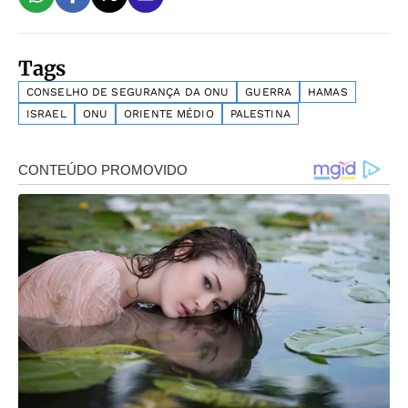
Tags
CONSELHO DE SEGURANÇA DA ONU
GUERRA
HAMAS
ISRAEL
ONU
ORIENTE MÉDIO
PALESTINA