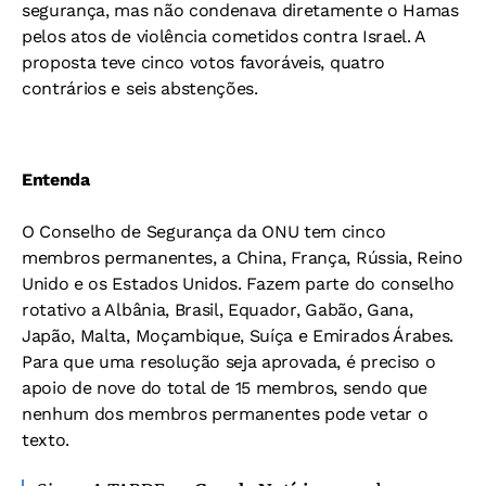
segurança, mas não condenava diretamente o Hamas
pelos atos de violência cometidos contra Israel. A
proposta teve cinco votos favoráveis, quatro
contrários e seis abstenções.
Entenda
O Conselho de Segurança da ONU tem cinco
membros permanentes, a China, França, Rússia, Reino
Unido e os Estados Unidos. Fazem parte do conselho
rotativo a Albânia, Brasil, Equador, Gabão, Gana,
Japão, Malta, Moçambique, Suíça e Emirados Árabes.
Para que uma resolução seja aprovada, é preciso o
apoio de nove do total de 15 membros, sendo que
nenhum dos membros permanentes pode vetar o
texto.