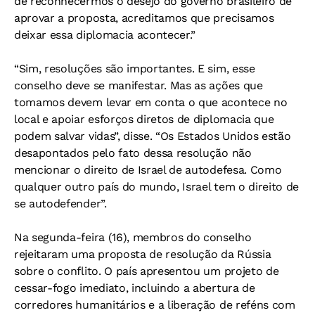
de reconhecermos o desejo do governo brasileiro de
aprovar a proposta, acreditamos que precisamos
deixar essa diplomacia acontecer.”
“Sim, resoluções são importantes. E sim, esse
conselho deve se manifestar. Mas as ações que
tomamos devem levar em conta o que acontece no
local e apoiar esforços diretos de diplomacia que
podem salvar vidas”, disse. “Os Estados Unidos estão
desapontados pelo fato dessa resolução não
mencionar o direito de Israel de autodefesa. Como
qualquer outro país do mundo, Israel tem o direito de
se autodefender”.
Na segunda-feira (16), membros do conselho
rejeitaram uma proposta de resolução da Rússia
sobre o conflito. O país apresentou um projeto de
cessar-fogo imediato, incluindo a abertura de
corredores humanitários e a liberação de reféns com