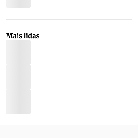
Mais lidas