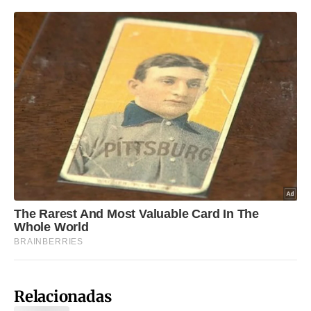
Relacionadas