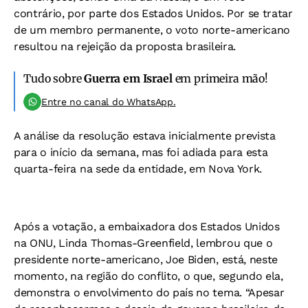
contrário, por parte dos Estados Unidos. Por se tratar
de um membro permanente, o voto norte-americano
resultou na rejeição da proposta brasileira.
Tudo sobre
Guerra em Israel
em primeira mão!
Entre no canal do WhatsApp.
A análise da resolução estava inicialmente prevista
para o início da semana, mas foi adiada para esta
quarta-feira na sede da entidade, em Nova York.
Após a votação, a embaixadora dos Estados Unidos
na ONU, Linda Thomas-Greenfield, lembrou que o
presidente norte-americano, Joe Biden, está, neste
momento, na região do conflito, o que, segundo ela,
demonstra o envolvimento do país no tema. “Apesar