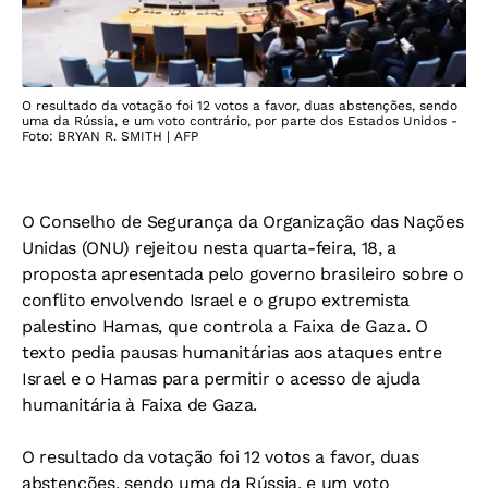
O resultado da votação foi 12 votos a favor, duas abstenções, sendo
uma da Rússia, e um voto contrário, por parte dos Estados Unidos -
Foto: BRYAN R. SMITH | AFP
O Conselho de Segurança da Organização das Nações
Unidas (ONU) rejeitou nesta quarta-feira, 18, a
proposta apresentada pelo governo brasileiro sobre o
conflito envolvendo Israel e o grupo extremista
palestino Hamas, que controla a Faixa de Gaza. O
texto pedia pausas humanitárias aos ataques entre
Israel e o Hamas para permitir o acesso de ajuda
humanitária à Faixa de Gaza.
O resultado da votação foi 12 votos a favor, duas
abstenções, sendo uma da Rússia, e um voto