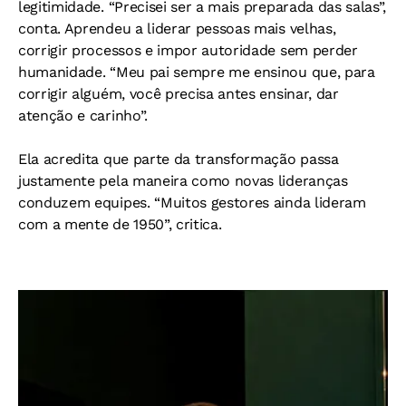
legitimidade. “Precisei ser a mais preparada das salas”,
conta. Aprendeu a liderar pessoas mais velhas,
corrigir processos e impor autoridade sem perder
humanidade. “Meu pai sempre me ensinou que, para
corrigir alguém, você precisa antes ensinar, dar
atenção e carinho”.
Ela acredita que parte da transformação passa
justamente pela maneira como novas lideranças
conduzem equipes. “Muitos gestores ainda lideram
com a mente de 1950”, critica.