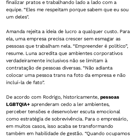
finalizar pratos e trabalhando lado a lado com a
equipe. “Eles me respeitam porque sabem que eu sou
um deles".
Amanda rejeita a ideia de lucro a qualquer custo. Para
ela, uma empresa precisa crescer sem esmagar as
pessoas que trabalham nela. “Empreender é político”,
resume. Luna acredita que ambientes corporativos
verdadeiramente inclusivos não se limitam à
contratação de pessoas diversas. “Não adianta
colocar uma pessoa trans na foto da empresa e não
incluí-la de fato”.
De acordo com Rodrigo, historicamente,
pessoas
LGBTQIA+
aprenderam cedo a ler ambientes,
perceber tensões e desenvolver escuta emocional
como estratégia de sobrevivência. Para o empresário,
em muitos casos, isso acaba se transformando
também em habilidade de gestão. “Quando ocupamos