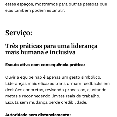
esses espaços, mostramos para outras pessoas que
elas também podem estar ali”.
Serviço:
Três práticas para uma liderança
mais humana e inclusiva
Escuta ativa com consequência prática:
Ouvir a equipe não é apenas um gesto simbólico.
Lideranças mais eficazes transformam feedbacks em
decisões concretas, revisando processos, ajustando
metas e reconhecendo limites reais de trabalho.
Escuta sem mudança perde credibilidade.
Autoridade sem distanciamento: