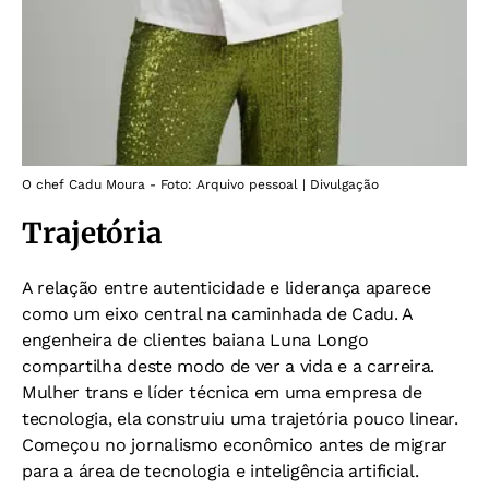
O chef Cadu Moura - Foto: Arquivo pessoal | Divulgação
Trajetória
A relação entre autenticidade e liderança aparece
como um eixo central na caminhada de Cadu. A
engenheira de clientes baiana Luna Longo
compartilha deste modo de ver a vida e a carreira.
Mulher trans e líder técnica em uma empresa de
tecnologia, ela construiu uma trajetória pouco linear.
Começou no jornalismo econômico antes de migrar
para a área de tecnologia e inteligência artificial.