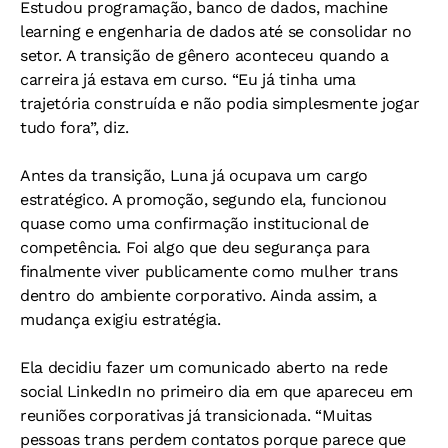
Estudou programação, banco de dados, machine
learning e engenharia de dados até se consolidar no
setor. A transição de gênero aconteceu quando a
carreira já estava em curso. “Eu já tinha uma
trajetória construída e não podia simplesmente jogar
tudo fora”, diz.
Antes da transição, Luna já ocupava um cargo
estratégico. A promoção, segundo ela, funcionou
quase como uma confirmação institucional de
competência. Foi algo que deu segurança para
finalmente viver publicamente como mulher trans
dentro do ambiente corporativo. Ainda assim, a
mudança exigiu estratégia.
Ela decidiu fazer um comunicado aberto na rede
social LinkedIn no primeiro dia em que apareceu em
reuniões corporativas já transicionada. “Muitas
pessoas trans perdem contatos porque parece que