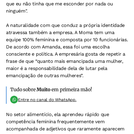
que eu não tinha que me esconder por nada ou
ninguém".
A naturalidade com que conduz a própria identidade
atravessa também a empresa. A Moma tem uma
equipe 100% feminina e composta por 10 funcionárias.
De acordo com Amanda, essa foi uma escolha
consciente e política. A empresária gosta de repetir a
frase de que “quanto mais emancipada uma mulher,
maior é a responsabilidade dela de lutar pela
emancipação de outras mulheres”.
Tudo sobre
Muito
em primeira mão!
Entre no canal do WhatsApp.
No setor alimentício, ela aprendeu rápido que
competência feminina frequentemente vem
acompanhada de adjetivos que raramente aparecem