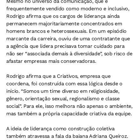
Mesmo no universo da comunicação, que é
frequentemente vendido como moderno e inclusivo,
Rodrigo afirma que os cargos de liderança ainda
permanecem majoritariamente concentrados em
homens brancos e heterossexuais. Em um episódio
marcante da carreira, ouviu de uma contratante que
a agência que lidera precisava tomar cuidado para
não ser “associada demais à diversidade”, sob risco de
afastar empresas mais conservadoras.
Rodrigo afirma que a Criativos, empresa que
coordena, foi construída com essa lógica desde o
início. “Somos um time diverso em religiosidade,
gênero, orientação sexual, regionalismo e classe
social”. Para ele, isso melhora não apenas o ambiente,
mas também a própria capacidade criativa da equipe.
A ideia de liderança como construção coletiva
também atravessa a fala da baiana Adriana Queiroz.