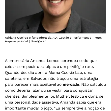
Adriana Queiroz é fundadora da AQ: Gestão e Performance - Foto:
Arquivo pessoal | Divulgação
A empresária Amanda Lemos aprendeu cedo que
existir sem pedir desculpas é um privilégio raro.
Quando decidiu abrir a Moma Cookie Lab, uma
cafeteria, em Salvador, não traçou uma estratégia
para parecer mais aceitável ao
mercado
. Não calculou
como deveria falar ou se vestir para conquistar
clientes. Simplesmente foi. Mulher, lésbica e dona de
uma personalidade assertiva, Amanda sabia que era
importante mudar o jogo. "Eu sempre tive a noção de