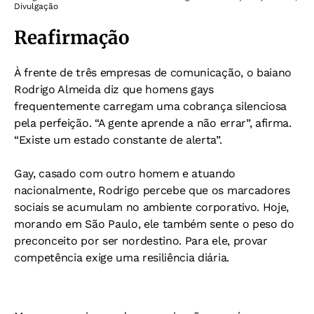
Divulgação
Reafirmação
À frente de três empresas de comunicação, o baiano
Rodrigo Almeida diz que homens gays
frequentemente carregam uma cobrança silenciosa
pela perfeição. “A gente aprende a não errar”, afirma.
“Existe um estado constante de alerta”.
Gay, casado com outro homem e atuando
nacionalmente, Rodrigo percebe que os marcadores
sociais se acumulam no ambiente corporativo. Hoje,
morando em São Paulo, ele também sente o peso do
preconceito por ser nordestino. Para ele, provar
competência exige uma resiliência diária.