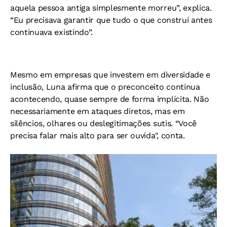
aquela pessoa antiga simplesmente morreu”, explica.
“Eu precisava garantir que tudo o que construí antes
continuava existindo”.
Mesmo em empresas que investem em diversidade e
inclusão, Luna afirma que o preconceito continua
acontecendo, quase sempre de forma implícita. Não
necessariamente em ataques diretos, mas em
silêncios, olhares ou deslegitimações sutis. “Você
precisa falar mais alto para ser ouvida", conta.