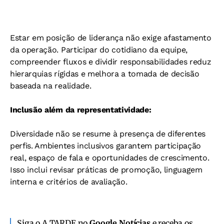
Estar em posição de liderança não exige afastamento
da operação. Participar do cotidiano da equipe,
compreender fluxos e dividir responsabilidades reduz
hierarquias rígidas e melhora a tomada de decisão
baseada na realidade.
Inclusão além da representatividade:
Diversidade não se resume à presença de diferentes
perfis. Ambientes inclusivos garantem participação
real, espaço de fala e oportunidades de crescimento.
Isso inclui revisar práticas de promoção, linguagem
interna e critérios de avaliação.
Siga o A TARDE no
Google Notícias
e receba os