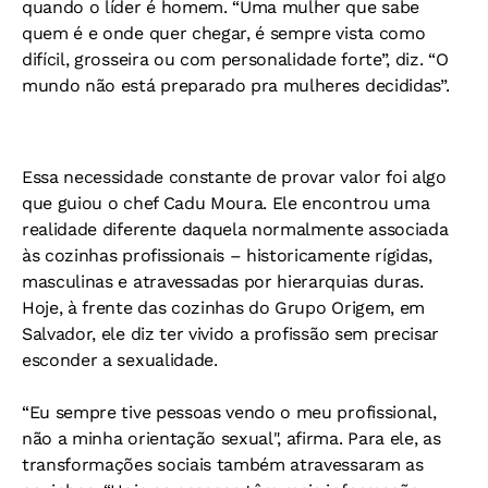
quando o líder é homem. “Uma mulher que sabe
quem é e onde quer chegar, é sempre vista como
difícil, grosseira ou com personalidade forte”, diz. “O
mundo não está preparado pra mulheres decididas”.
Essa necessidade constante de provar valor foi algo
que guiou o chef Cadu Moura. Ele encontrou uma
realidade diferente daquela normalmente associada
às cozinhas profissionais – historicamente rígidas,
masculinas e atravessadas por hierarquias duras.
Hoje, à frente das cozinhas do Grupo Origem, em
Salvador, ele diz ter vivido a profissão sem precisar
esconder a sexualidade.
“Eu sempre tive pessoas vendo o meu profissional,
não a minha orientação sexual", afirma. Para ele, as
transformações sociais também atravessaram as