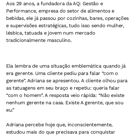
Aos 29 anos, a fundadora da AQ: Gestão e
Performance, empresa do setor de alimentos e
bebidas, ele já passou por cozinhas, bares, operações
e supervisões estratégicas, tudo isso sendo mulher,
lésbica, tatuada e jovem num mercado
tradicionalmente masculino.
Ela lembra de uma situação emblemática quando já
era gerente. Uma cliente pediu para falar “com o
gerente”. Adriana se apresentou. A cliente olhou para
as tatuagens em seu braço e repetiu: queria falar
“com o homem”. A resposta veio rápida: “Não existe
nenhum gerente na casa. Existe A gerente, que sou
eu.”
Adriana percebe hoje que, inconscientemente,
estudou mais do que precisava para conquistar