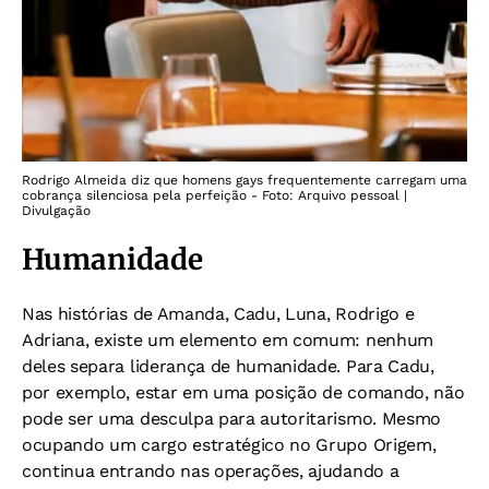
Rodrigo Almeida diz que homens gays frequentemente carregam uma
cobrança silenciosa pela perfeição - Foto: Arquivo pessoal |
Divulgação
Humanidade
Nas histórias de Amanda, Cadu, Luna, Rodrigo e
Adriana, existe um elemento em comum: nenhum
deles separa liderança de humanidade. Para Cadu,
por exemplo, estar em uma posição de comando, não
pode ser uma desculpa para autoritarismo. Mesmo
ocupando um cargo estratégico no Grupo Origem,
continua entrando nas operações, ajudando a