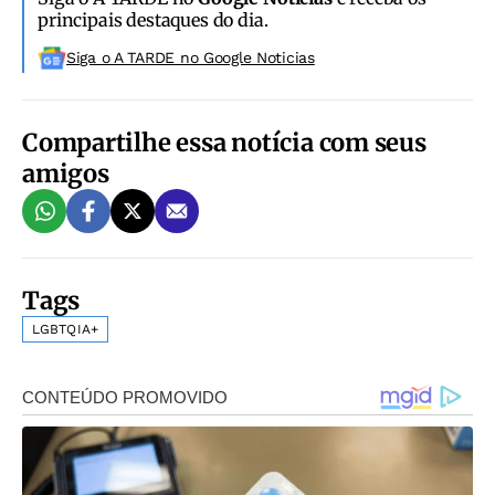
principais destaques do dia.
Siga o A TARDE no Google Noticias
Compartilhe essa notícia com seus
amigos
Tags
LGBTQIA+