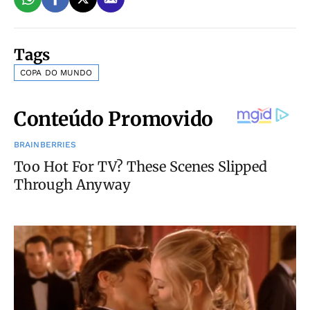
Tags
COPA DO MUNDO