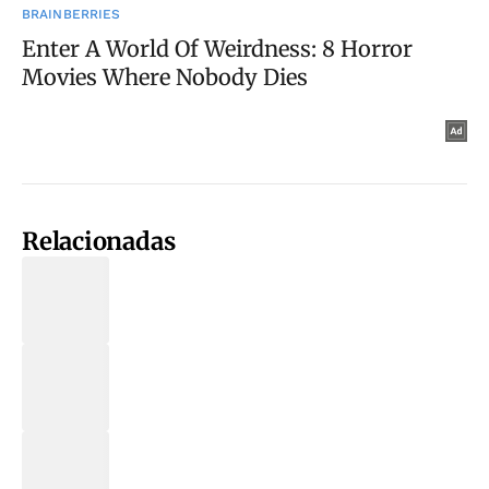
Relacionadas