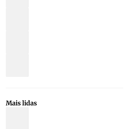
Mais lidas