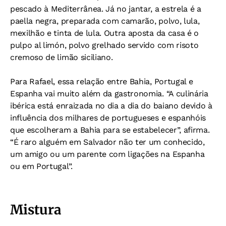
pescado à Mediterrânea. Já no jantar, a estrela é a
paella negra, preparada com camarão, polvo, lula,
mexilhão e tinta de lula. Outra aposta da casa é o
pulpo al limón, polvo grelhado servido com risoto
cremoso de limão siciliano.
Para Rafael, essa relação entre Bahia, Portugal e
Espanha vai muito além da gastronomia. “A culinária
ibérica está enraizada no dia a dia do baiano devido à
influência dos milhares de portugueses e espanhóis
que escolheram a Bahia para se estabelecer”, afirma.
“É raro alguém em Salvador não ter um conhecido,
um amigo ou um parente com ligações na Espanha
ou em Portugal”.
Mistura