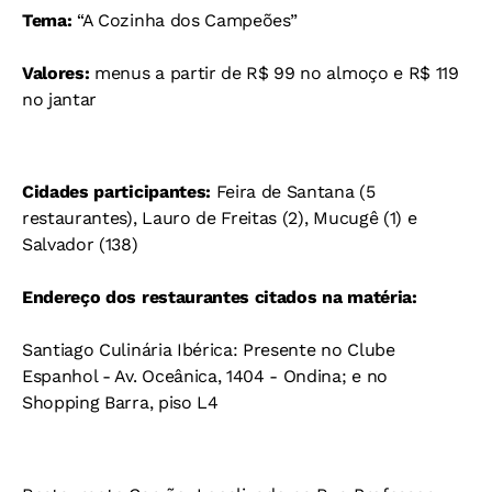
Tema:
“A Cozinha dos Campeões”
Valores:
menus a partir de R$ 99 no almoço e R$ 119
no jantar
Cidades participantes:
Feira de Santana (5
restaurantes), Lauro de Freitas (2), Mucugê (1) e
Salvador (138)
Endereço dos restaurantes citados na matéria:
Santiago Culinária Ibérica: Presente no Clube
Espanhol - Av. Oceânica, 1404 - Ondina; e no
Shopping Barra, piso L4