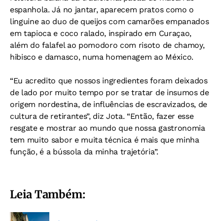
espanhola. Já no jantar, aparecem pratos como o
linguine ao duo de queijos com camarões empanados
em tapioca e coco ralado, inspirado em Curaçao,
além do falafel ao pomodoro com risoto de chamoy,
hibisco e damasco, numa homenagem ao México.
“Eu acredito que nossos ingredientes foram deixados
de lado por muito tempo por se tratar de insumos de
origem nordestina, de influências de escravizados, de
cultura de retirantes”, diz Jota. “Então, fazer esse
resgate e mostrar ao mundo que nossa gastronomia
tem muito sabor e muita técnica é mais que minha
função, é a bússola da minha trajetória”.
Leia Também: