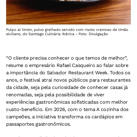
Pulpo al limón, polvo grelhado servido com risoto cremoso de limão
siciliano, do Santiago Culinária Ibérica - Foto: Divulgação
“O cliente precisa conhecer o que temos de melhor”,
resume o empresário Rafael Casqueiro ao falar sobre
a importância do Salvador Restaurant Week. Todos os
anos, o festival atrai novos públicos para restaurantes
da cidade, seja pela curiosidade de conhecer casas já
renomadas, seja pela possibilidade de viver
experiências gastronômicas sofisticadas com melhor
custo-benefício. Em 2026, com o tema A cozinha dos
campeões, a iniciativa transforma os cardápios em
passaportes gastronômicos.