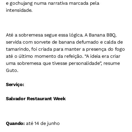
e gochujang numa narrativa marcada pela
intensidade.
Até a sobremesa segue essa lógica. A Banana BBQ,
servida com sorvete de banana defumado e calda de
tamarindo, foi criada para manter a presença do fogo
até o último momento da refeição. “A ideia era criar
uma sobremesa que tivesse personalidade”, resume
Guto.
Serviço:
Salvador Restaurant Week
Quando:
até 14 de junho