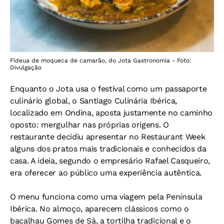
Fideua de moqueca de camarão, do Jota Gastronomia - Foto:
Divulgação
Enquanto o Jota usa o festival como um passaporte
culinário global, o Santiago Culinária Ibérica,
localizado em Ondina, aposta justamente no caminho
oposto: mergulhar nas próprias origens. O
restaurante decidiu apresentar no Restaurant Week
alguns dos pratos mais tradicionais e conhecidos da
casa. A ideia, segundo o empresário Rafael Casqueiro,
era oferecer ao público uma experiência autêntica.
O menu funciona como uma viagem pela Península
Ibérica. No almoço, aparecem clássicos como o
bacalhau Gomes de Sá, a tortilha tradicional e o