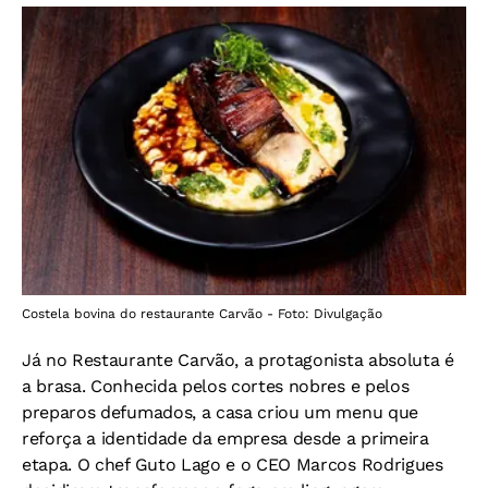
Costela bovina do restaurante Carvão - Foto: Divulgação
Já no Restaurante Carvão, a protagonista absoluta é
a brasa. Conhecida pelos cortes nobres e pelos
preparos defumados, a casa criou um menu que
reforça a identidade da empresa desde a primeira
etapa. O chef Guto Lago e o CEO Marcos Rodrigues