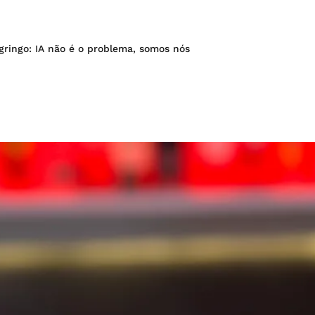
 gringo: IA não é o problema, somos nós