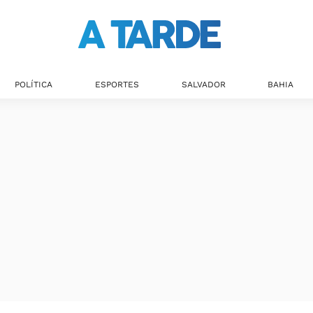
POLÍTICA
ESPORTES
SALVADOR
BAHIA