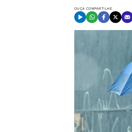
OUÇA
COMPARTILHE