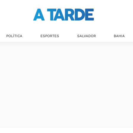
POLÍTICA
ESPORTES
SALVADOR
BAHIA