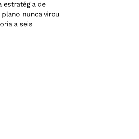
 estratégia de
 plano nunca virou
oria a seis