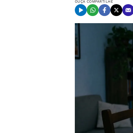
OUÇA
COMPARTILHE