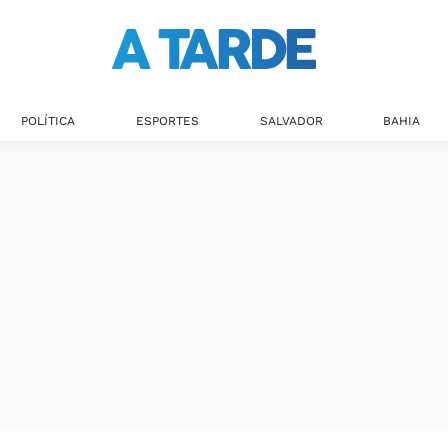
POLÍTICA
ESPORTES
SALVADOR
BAHIA