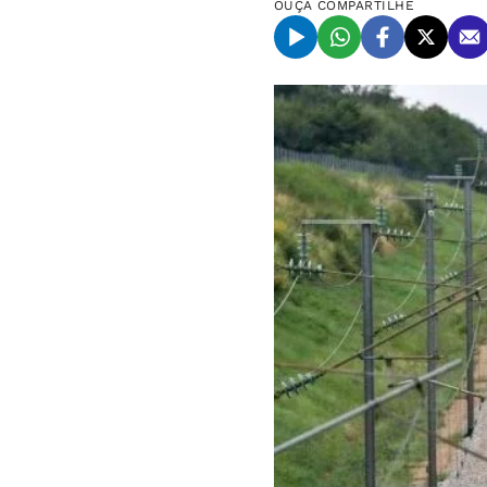
OUÇA
COMPARTILHE