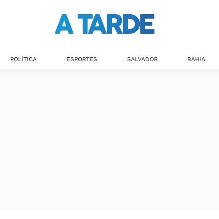
POLÍTICA
ESPORTES
SALVADOR
BAHIA