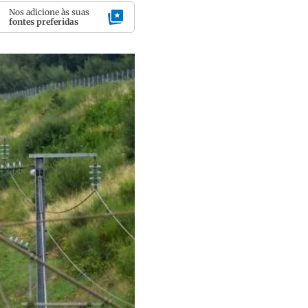
Nos adicione às suas
fontes preferidas