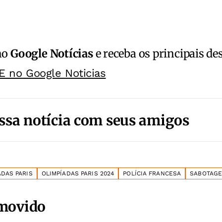
no
Google Notícias
e receba os principais de
E no Google Noticias
ssa notícia com seus amigos
ADAS PARIS
OLIMPÍADAS PARIS 2024
POLÍCIA FRANCESA
SABOTAG