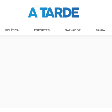
Últimas notícias
POLÍTICA
ESPORTES
SALVADOR
BAHIA