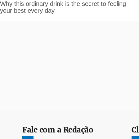
Fale com a Redação
Cl