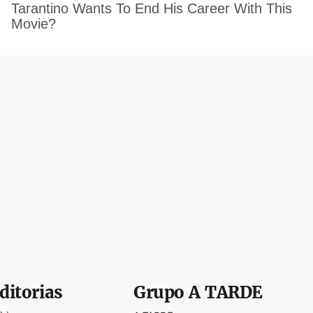
ditorias
Grupo
A TARDE