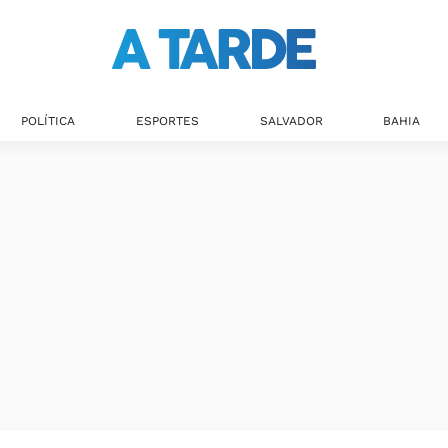
POLÍTICA
ESPORTES
SALVADOR
BAHIA