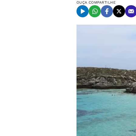
OUÇA
COMPARTILHE