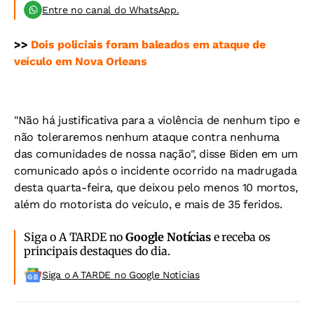
Entre no canal do WhatsApp.
>>
Dois policiais foram baleados em ataque de
veículo em Nova Orleans
"Não há justificativa para a violência de nenhum tipo e
não toleraremos nenhum ataque contra nenhuma
das comunidades de nossa nação", disse Biden em um
comunicado após o incidente ocorrido na madrugada
desta quarta-feira, que deixou pelo menos 10 mortos,
além do motorista do veículo, e mais de 35 feridos.
Siga o A TARDE no
Google Notícias
e receba os
principais destaques do dia.
Siga o A TARDE no Google Noticias