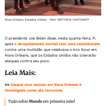
Nova Orleans, Estados Unidos - Foto: MATTHEW HINTONAFP
O presidente Joe Biden disse, nesta quarta-feira, 1º,
após
o atropelamento mortal com uma caminhonete
contra uma multidão que celebrava o Ano Novo em
Nova Orleans, que os Estados Unidos não tolerarão
ataques contra seu povo.
Leia Mais:
>>
Ataque com veículo em Nova Orleans é
investigado como ato terrorista
Tudo sobre
Mundo
em primeira mão!