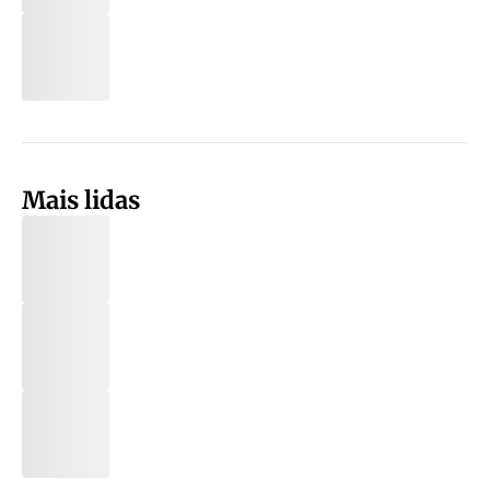
Mais lidas