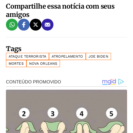
Compartilhe essa notícia com seus
amigos
Tags
ATAQUE TERRORISTA
ATROPELAMENTO
JOE BIDEN
MORTES
NOVA ORLEANS