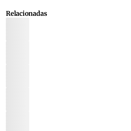
Relacionadas