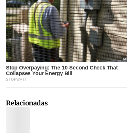
Relacionadas