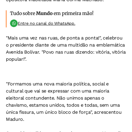
Tudo sobre
Mundo
em primeira mão!
Entre no canal do WhatsApp.
"Mais uma vez nas ruas, de ponta a ponta!", celebrou
o presidente diante de uma multidão na emblemática
Avenida Bolívar. "Povo nas ruas dizendo: vitória, vitória
popular!".
"Formamos uma nova maioria política, social e
cultural que vai se expressar com uma maioria
eleitoral contundente. Não unimos apenas o
chavismo, estamos unidos, todos e todas, sem uma
única fissura, um único bloco de força", acrescentou
Maduro.