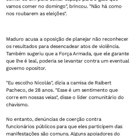
vamos comer no domingo", brincou. "Não há como
nos roubarem as eleições".
Maduro acusa a oposição de planejar não reconhecer
os resultados para desencadear atos de violência.
Também sugeriu que a Força Armada, que ele garante
que lhe é leal, poderia se levantar contra um eventual
governo opositor.
"Eu escolho Nicolás", dizia a camisa de Raibert
Pacheco, de 28 anos. "Esse é um sentimento que
corre em nossas veias", disse o líder comunitário do
chavismo.
No entanto, denúncias de coerção contra
funcionários públicos para que eles participem das
manifestações são comuns. Alguns apoiadores do