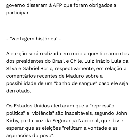
governo disseram à AFP que foram obrigados a
participar.
- 'Vantagem histórica' -
A eleição será realizada em meio a questionamentos
dos presidentes do Brasil e Chile, Luiz Inácio Lula da
Silva e Gabriel Boric, respectivamente, em relação a
comentários recentes de Maduro sobre a
possibilidade de um "banho de sangue" caso ele seja
derrotado.
Os Estados Unidos alertaram que a "repressão
política" e "violência" são inaceitáveis, segundo John
Kirby, porta-voz da Segurança Nacional, que disse
esperar que as eleições "reflitam a vontade e as
aspirações do povo".