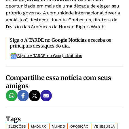
oportunidade em mais de uma década de eleger seu
próprio governo. A comunidade internacional deveria
apoiá-los", destacou Juanita Goebertus, diretora da
Divisão das Américas da Human Rights Watch.
Siga o A TARDE no
Google Notícias
e receba os
principais destaques do dia.
Siga o A TARDE no Google Noticias
Compartilhe essa notícia com seus
amigos
Tags
ELEIÇÕES
MADURO
MUNDO
OPOSIÇÃO
VENEZUELA