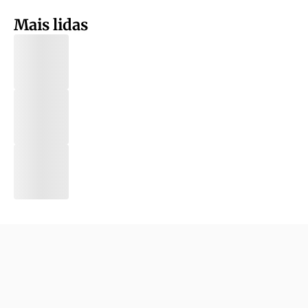
Mais lidas