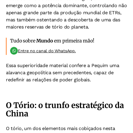
emerge como a potência dominante, controlando não
apenas grande parte da produção mundial de ETRs,
mas também ostentando a descoberta de uma das
maiores reservas de tório do planeta.
Tudo sobre
Mundo
em primeira mão!
Entre no canal do WhatsApp.
Essa superioridade material confere a Pequim uma
alavanca geopolítica sem precedentes, capaz de
redefinir as relações de poder globais.
O Tório: o trunfo estratégico da
China
O tório, um dos elementos mais cobiçados nesta