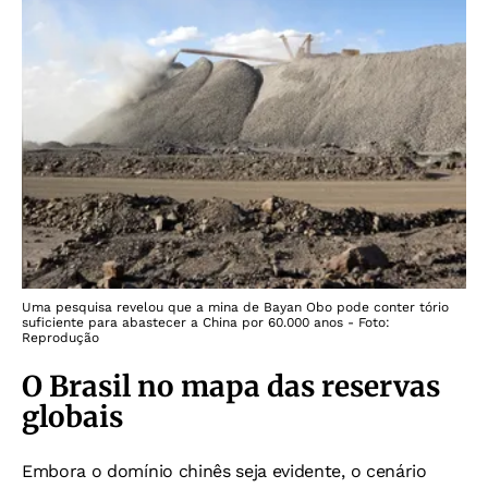
Uma pesquisa revelou que a mina de Bayan Obo pode conter tório
suficiente para abastecer a China por 60.000 anos - Foto:
Reprodução
O Brasil no mapa das reservas
globais
Embora o domínio chinês seja evidente, o cenário