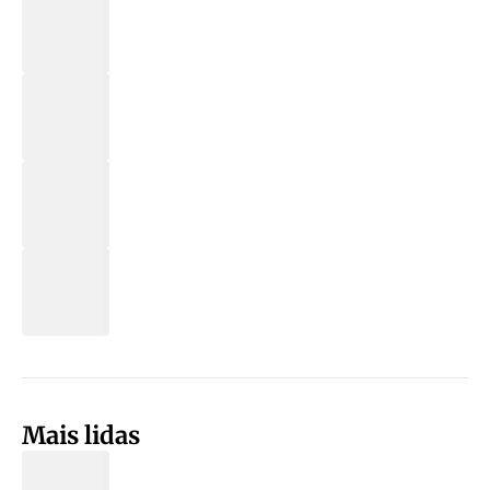
Mais lidas