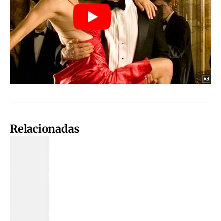
Relacionadas