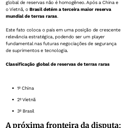
global de reservas não é homogêneo. Após a China e
o Vietnã, o
Brasil detém a terceira maior reserva
mundial de terras raras
.
Este fato coloca o país em uma posição de crescente
relevância estratégica, podendo ser um player
fundamental nas futuras negociações de segurança
de suprimentos e tecnologia.
Classificação global de reservas de terras raras
1º China
2º Vietnã
3º Brasil
A próxima fronteira da disputa: