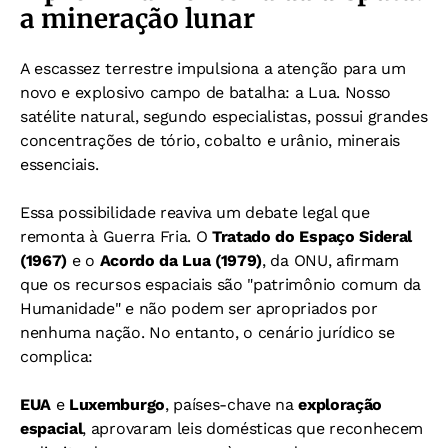
a mineração lunar
A escassez terrestre impulsiona a atenção para um
novo e explosivo campo de batalha: a Lua. Nosso
satélite natural, segundo especialistas, possui grandes
concentrações de tório, cobalto e urânio, minerais
essenciais.
Essa possibilidade reaviva um debate legal que
remonta à Guerra Fria. O
Tratado do Espaço Sideral
(1967)
e o
Acordo da Lua (1979)
, da ONU, afirmam
que os recursos espaciais são "patrimônio comum da
Humanidade" e não podem ser apropriados por
nenhuma nação. No entanto, o cenário jurídico se
complica:
EUA
e
Luxemburgo
, países-chave na
exploração
espacial
, aprovaram leis domésticas que reconhecem