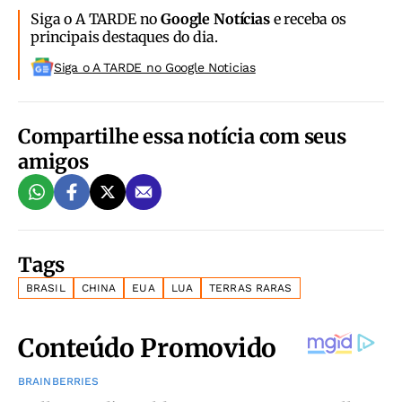
Siga o A TARDE no
Google Notícias
e receba os
principais destaques do dia.
Siga o A TARDE no Google Noticias
Compartilhe essa notícia com seus
amigos
Tags
BRASIL
CHINA
EUA
LUA
TERRAS RARAS