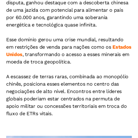
disputa, ganhou destaque com a descoberta chinesa
de uma jazida com potencial para alimentar o país
por 60.000 anos, garantindo uma soberania
energética e tecnológica quase infinita.
Esse domínio gerou uma crise mundial, resultando
em restrições de venda para nações como os
Estados
Unidos
, transformando o acesso a esses minerais em
moeda de troca geopolítica.
A escassez de terras raras, combinada ao monopólio
chinês, posiciona esses elementos no centro das
negociações de alto nível. Encontros entre líderes
globais poderiam estar centrados na permuta de
apoio militar ou concessões territoriais em troca do
fluxo de ETRs vitais.