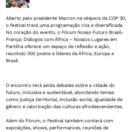
Aberto pelo presidente Macron na véspera da COP 30,
o festival trará uma programação rica e diversificada.
No coração do evento, o Fórum Nosso Futuro Brasil-
França: Diálogos com África – Nossos Lugares em
Partilha oferece um espaço de reflexão e ação,
reunindo 300 jovens e líderes da África, Europa e
Brasil.
O encontro terá ainda debates sobre a cidade do
futuro, inclusiva e sustentável, abordando temas
como justiça territorial, inclusão social, igualdade de
gênero e valorização das culturas afrodescendentes.
Além do Fórum, o Festival também contará com
exposições, shows, performances, reuniões de