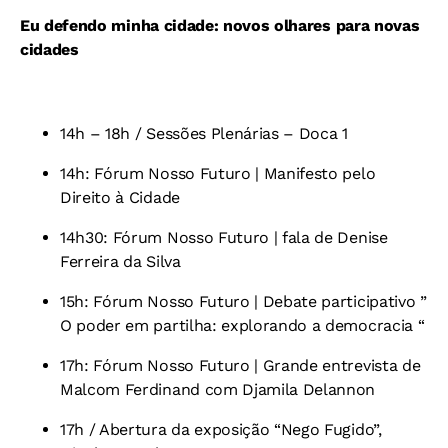
Eu defendo minha cidade: novos olhares para novas
cidades
14h – 18h / Sessões Plenárias – Doca 1
14h: Fórum Nosso Futuro | Manifesto pelo
Direito à Cidade
14h30: Fórum Nosso Futuro | fala de Denise
Ferreira da Silva
15h: Fórum Nosso Futuro | Debate participativo ”
O poder em partilha: explorando a democracia “
17h: Fórum Nosso Futuro | Grande entrevista de
Malcom Ferdinand com Djamila Delannon
17h / Abertura da exposição “Nego Fugido”,