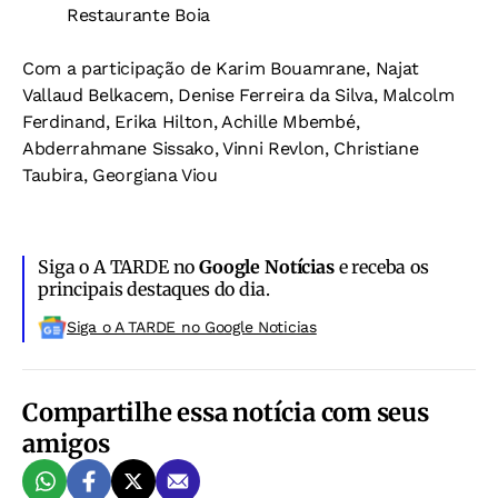
Restaurante Boia
Com a participação de Karim Bouamrane, Najat
Vallaud Belkacem, Denise Ferreira da Silva, Malcolm
Ferdinand, Erika Hilton, Achille Mbembé,
Abderrahmane Sissako, Vinni Revlon, Christiane
Taubira, Georgiana Viou
Siga o A TARDE no
Google Notícias
e receba os
principais destaques do dia.
Siga o A TARDE no Google Noticias
Compartilhe essa notícia com seus
amigos