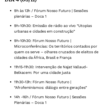
9h às 13h / Fórum Nosso Futuro | Sessões
plenárias – Doca 1
9h-10h30: Emissão de rádio ao vivo “Utopias
urbanas e cidades em construção”
9h-10h30: Fórum Nosso Futuro |
Microconferências: Os territórios contados por
quem os serve – olhares cruzados de eleitos de
cidades da África, Brasil e França
11h15-11h30: Intervenção de Najat Vallaud-
Belkacem: Por uma cidade justa
11h30-13h: Fórum Nosso Futuro |
“Afrofeminismos: diálogo entre gerações”
14h -16h / Fórum Nosso Futuro | Sessões
Plenárias – Doca 1