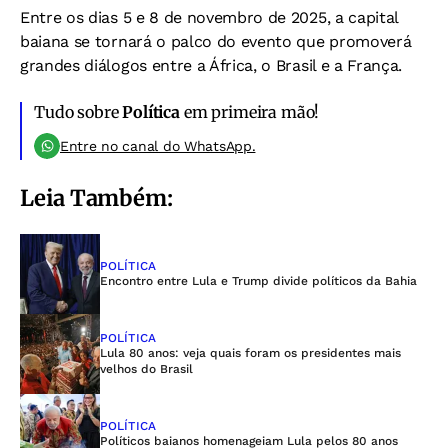
Entre os dias 5 e 8 de novembro de 2025, a capital
baiana se tornará o palco do evento que promoverá
grandes diálogos entre a África, o Brasil e a França.
Tudo sobre
Política
em primeira mão!
Entre no canal do WhatsApp.
Leia Também:
POLÍTICA
Encontro entre Lula e Trump divide políticos da Bahia
POLÍTICA
Lula 80 anos: veja quais foram os presidentes mais
velhos do Brasil
POLÍTICA
Políticos baianos homenageiam Lula pelos 80 anos