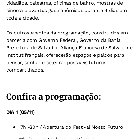
cidadãos, palestras, oficinas de bairro, mostras de
cinema e eventos gastronômicos durante 4 dias em
toda a cidade.
Os outros eventos da programação, construídos em
parceria com Governo Federal, Governo da Bahia,
Prefeitura de Salvador, Aliança Francesa de Salvador e
Institut français, oferecerão espaços e palcos para
pensar, sonhar e celebrar possíveis futuros
compartilhados.
Confira a programação:
DIA 1 (05/11)
17h -20h / Abertura do Festival Nosso Futuro