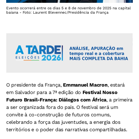
Evento ocorrerá entre os dias 5 e 8 de novembro de 2025 na capital
baiana - Foto: Laurent Blevennec/Presidência da França
O presidente da França,
Emmanuel Macron
, estará
em Salvador para a 7ª edição do
Festival Nosso
Futuro Brasil-França: Diálogos com África
, a primeira
a ser organizada fora do país. O festival será um
convite à co-construção de futuros comuns,
celebrando a força das juventudes, a energia dos
territórios e o poder das narrativas compartilhadas.