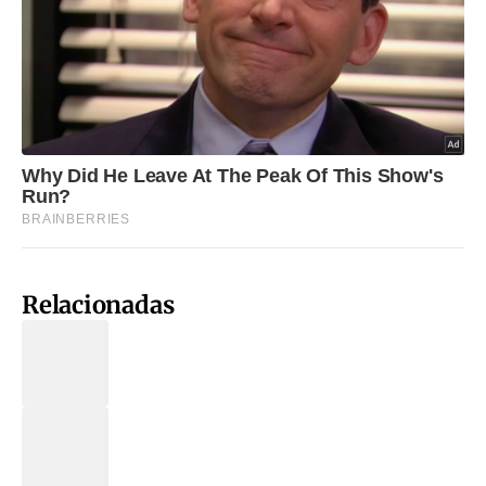
Relacionadas