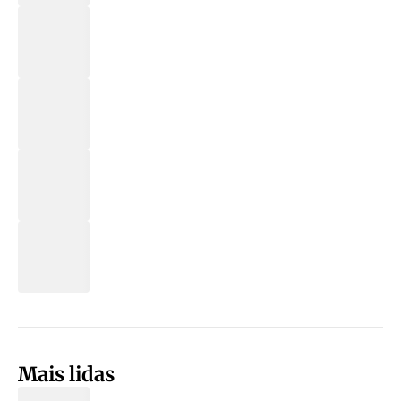
Mais lidas