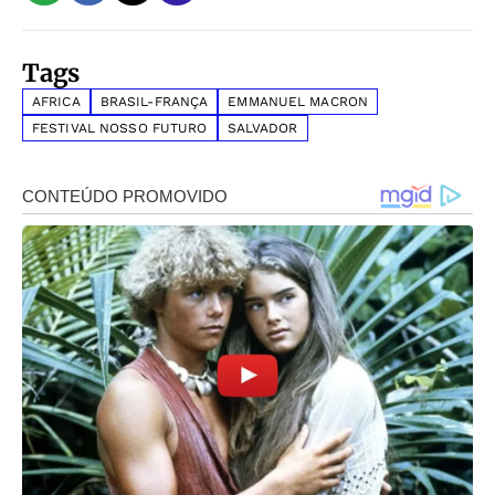
Tags
AFRICA
BRASIL-FRANÇA
EMMANUEL MACRON
FESTIVAL NOSSO FUTURO
SALVADOR