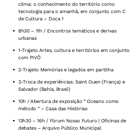
clima: o conhecimento do território como
tecnologia para o amanhã, em conjunto com C
de Cultura – Doca 1
8h30 – 11h / Encontros temáticos e derivas
urbanas
1-Trajeto Artes, cultura e territórios em conjunto
com PIVÔ
2-Trajeto Memórias e legados em partilha
3-Troca de experiências: Saint Ouen (França) e
Salvador (Bahia, Brasil)
10h / Abertura de exposição ” Oceano como
método ” – Casa das Histórias
13h30 – 16h / Fórum Nosso Futuro | Oficinas de
debates – Arquivo Público Municipal