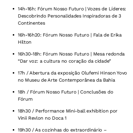
14h-16h: Fórum Nosso Futuro | Vozes de Líderes:
Descobrindo Personalidades Inspiradoras de 3
Continentes
16h-16h20: Fórum Nosso Futuro | Fala de Erika
Hilton
16h30-18h: Fórum Nosso Futuro | Mesa redonda
“Dar voz: a cultura no coração da cidade”
17h / Abertura da exposição Olufemi Hinson Yovo
no Museu de Arte Contemporânea da Bahia
18h / Fórum Nosso Futuro | Conclusões do
Fórum
18h30 / Performance Mini-ball exhibition por
Vinii Revlon no Doca 1
19h30 / As cozinhas do extraordinário –