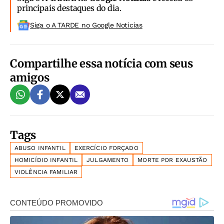
principais destaques do dia.
Siga o A TARDE no Google Noticias
Compartilhe essa notícia com seus
amigos
Tags
ABUSO INFANTIL
EXERCÍCIO FORÇADO
HOMICÍDIO INFANTIL
JULGAMENTO
MORTE POR EXAUSTÃO
VIOLÊNCIA FAMILIAR