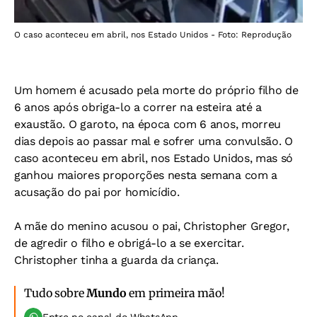
O caso aconteceu em abril, nos Estado Unidos - Foto: Reprodução
Um homem é acusado pela morte do próprio filho de
6 anos após obriga-lo a correr na esteira até a
exaustão. O garoto, na época com 6 anos, morreu
dias depois ao passar mal e sofrer uma convulsão. O
caso aconteceu em abril, nos Estado Unidos, mas só
ganhou maiores proporções nesta semana com a
acusação do pai por homicídio.
A mãe do menino acusou o pai, Christopher Gregor,
de agredir o filho e obrigá-lo a se exercitar.
Christopher tinha a guarda da criança.
Tudo sobre
Mundo
em primeira mão!