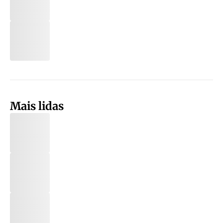
Mais lidas