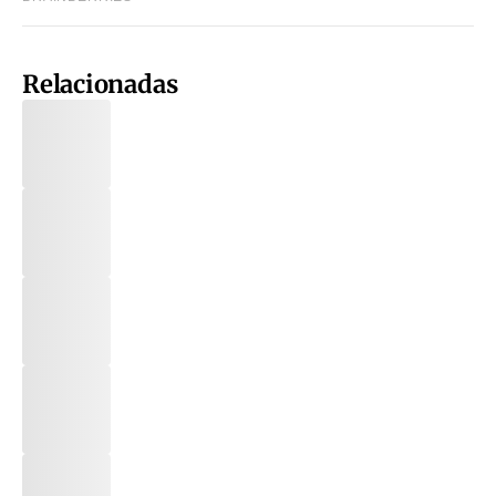
Relacionadas