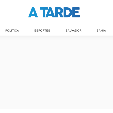
POLÍTICA
ESPORTES
SALVADOR
BAHIA