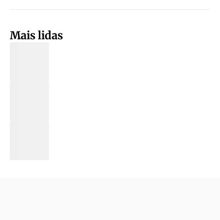
Mais lidas