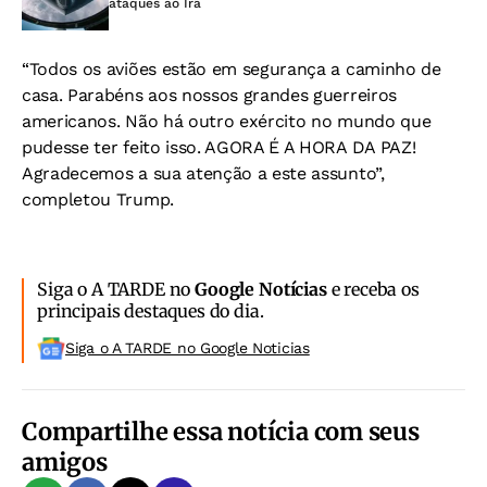
ataques ao Irã
“Todos os aviões estão em segurança a caminho de
casa. Parabéns aos nossos grandes guerreiros
americanos. Não há outro exército no mundo que
pudesse ter feito isso. AGORA É A HORA DA PAZ!
Agradecemos a sua atenção a este assunto”,
completou Trump.
Siga o A TARDE no
Google Notícias
e receba os
principais destaques do dia.
Siga o A TARDE no Google Noticias
Compartilhe essa notícia com seus
amigos