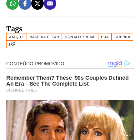
Tags
ATAQUE
BASE NUCLEAR
DONALD TRUMP
EUA
GUERRA
IRÃ