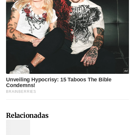
Relacionadas