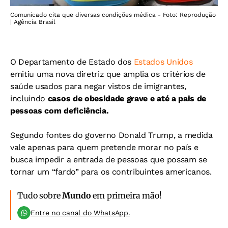
Comunicado cita que diversas condições médica - Foto: Reprodução
| Agência Brasil
O Departamento de Estado dos
Estados Unidos
emitiu uma nova diretriz que amplia os critérios de
saúde usados para negar vistos de imigrantes,
incluindo
casos de obesidade grave e até a p
ais de
pessoas com deficiência.
Segundo fontes do governo Donald Trump, a medida
vale apenas para quem pretende morar no país e
busca impedir a entrada de pessoas que possam se
tornar um “fardo” para os contribuintes americanos.
Tudo sobre
Mundo
em primeira mão!
Entre no canal do WhatsApp.