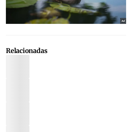
Relacionadas