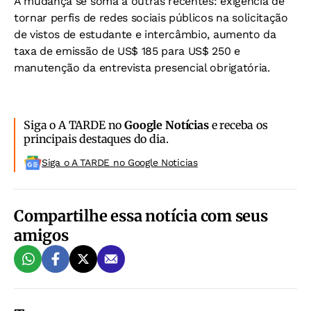
A mudança se soma a outras recentes: exigência de
tornar perfis de redes sociais públicos na solicitação
de vistos de estudante e intercâmbio, aumento da
taxa de emissão de US$ 185 para US$ 250 e
manutenção da entrevista presencial obrigatória.
Siga o A TARDE no
Google Notícias
e receba os
principais destaques do dia.
Siga o A TARDE no Google Noticias
Compartilhe essa notícia com seus
amigos