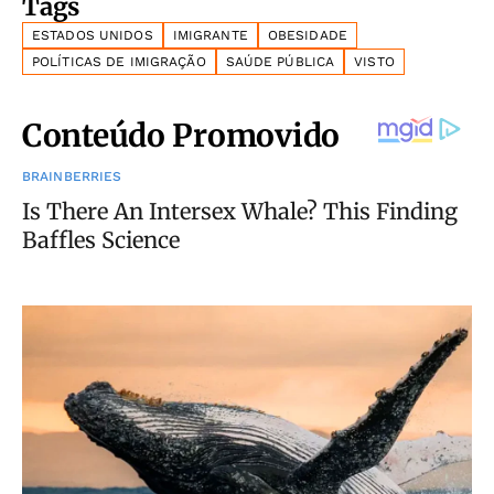
Tags
ESTADOS UNIDOS
IMIGRANTE
OBESIDADE
POLÍTICAS DE IMIGRAÇÃO
SAÚDE PÚBLICA
VISTO