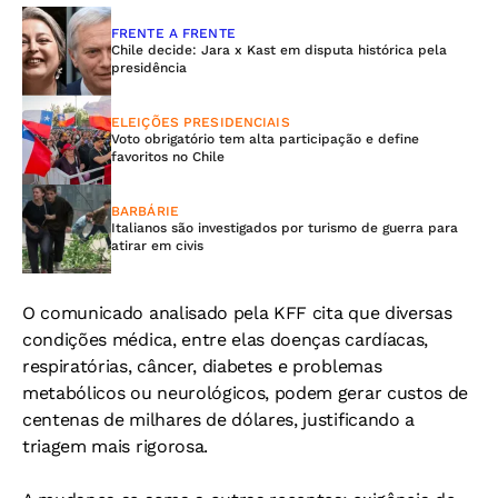
FRENTE A FRENTE
Chile decide: Jara x Kast em disputa histórica pela
presidência
ELEIÇÕES PRESIDENCIAIS
Voto obrigatório tem alta participação e define
favoritos no Chile
BARBÁRIE
Italianos são investigados por turismo de guerra para
atirar em civis
O comunicado analisado pela KFF cita que diversas
condições médica, entre elas doenças cardíacas,
respiratórias, câncer, diabetes e problemas
metabólicos ou neurológicos, podem gerar custos de
centenas de milhares de dólares, justificando a
triagem mais rigorosa.