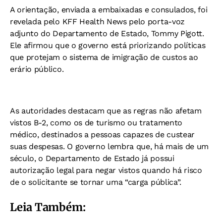
A orientação, enviada a embaixadas e consulados, foi
revelada pelo KFF Health News pelo porta-voz
adjunto do Departamento de Estado, Tommy Pigott.
Ele afirmou que o governo está priorizando políticas
que protejam o sistema de imigração de custos ao
erário público.
As autoridades destacam que as regras não afetam
vistos B-2, como os de turismo ou tratamento
médico, destinados a pessoas capazes de custear
suas despesas.
O governo lembra que, há mais de um
século, o Departamento de Estado já possui
autorização legal para negar vistos quando há risco
de o solicitante se tornar uma “carga pública”.
Leia Também: