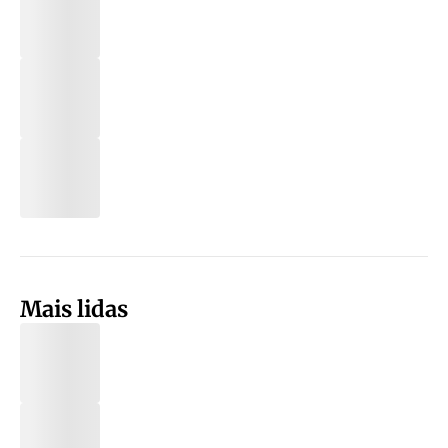
Mais lidas