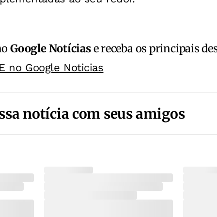
no
Google Notícias
e receba os principais de
E no Google Noticias
ssa notícia com seus amigos