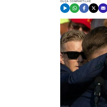
OUÇA
COMPARTILHE