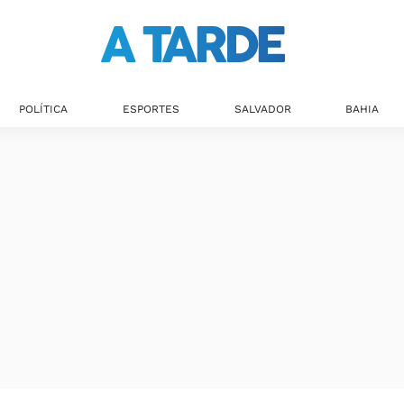
POLÍTICA
ESPORTES
SALVADOR
BAHIA