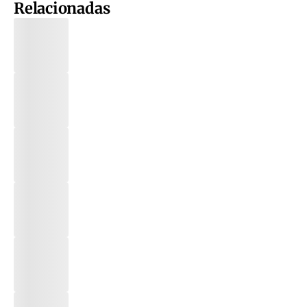
Relacionadas