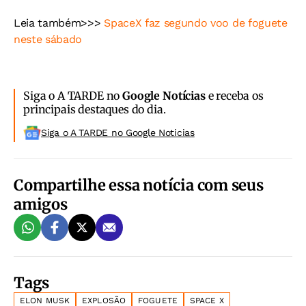
Leia também>>>
SpaceX faz segundo voo de foguete
neste sábado
Siga o A TARDE no
Google Notícias
e receba os
principais destaques do dia.
Siga o A TARDE no Google Noticias
Compartilhe essa notícia com seus
amigos
Tags
ELON MUSK
EXPLOSÃO
FOGUETE
SPACE X