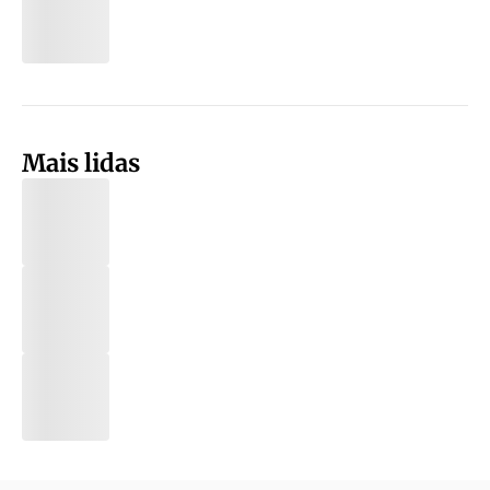
Mais lidas