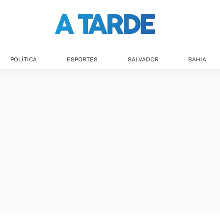
POLÍTICA
ESPORTES
SALVADOR
BAHIA