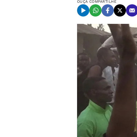
OUÇA
COMPARTILHE