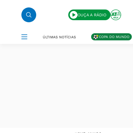
OUÇA A RÁDIO
COPA DO MUNDO
ÚLTIMAS NOTÍCIAS