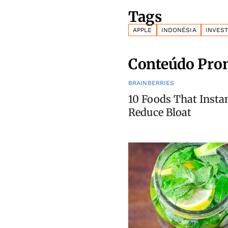
Tags
APPLE
INDONÉSIA
INVES