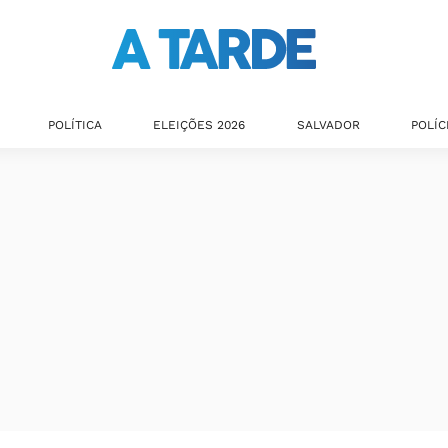
POLÍTICA
ELEIÇÕES 2026
SALVADOR
POLÍC