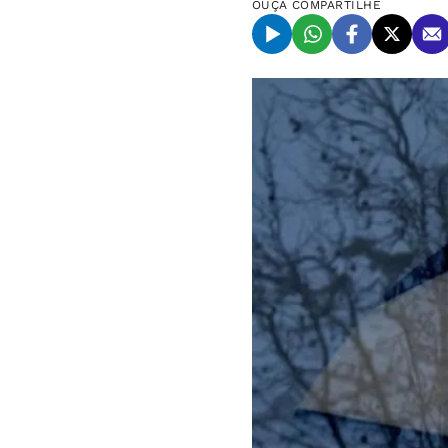
OUÇA
COMPARTILHE