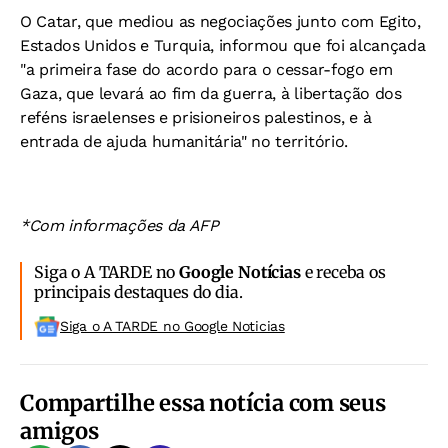
O Catar, que mediou as negociações junto com Egito,
Estados Unidos e Turquia, informou que foi alcançada
"a primeira fase do acordo para o cessar-fogo em
Gaza, que levará ao fim da guerra, à libertação dos
reféns israelenses e prisioneiros palestinos, e à
entrada de ajuda humanitária" no território.
*Com informações da AFP
Siga o A TARDE no
Google Notícias
e receba os
principais destaques do dia.
Siga o A TARDE no Google Noticias
Compartilhe essa notícia com seus
amigos