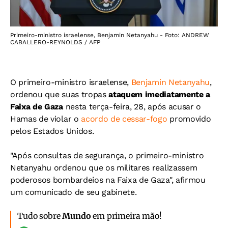
Primeiro-ministro israelense, Benjamin Netanyahu - Foto: ANDREW
CABALLERO-REYNOLDS / AFP
O primeiro-ministro israelense,
Benjamin Netanyahu
,
ordenou que suas tropas
ataquem imediatamente a
Faixa de Gaza
nesta terça-feira, 28, após acusar o
Hamas de violar o
acordo de cessar-fogo
promovido
pelos Estados Unidos.
"Após consultas de segurança, o primeiro-ministro
Netanyahu ordenou que os militares realizassem
poderosos bombardeios na Faixa de Gaza", afirmou
um comunicado de seu gabinete.
Tudo sobre
Mundo
em primeira mão!