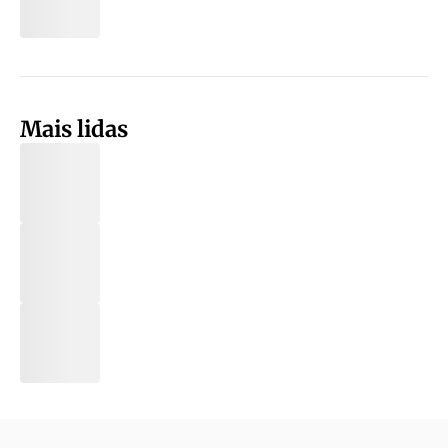
Mais lidas