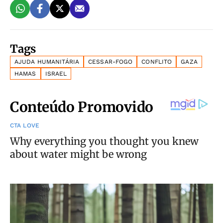
Tags
AJUDA HUMANITÁRIA
CESSAR-FOGO
CONFLITO
GAZA
HAMAS
ISRAEL