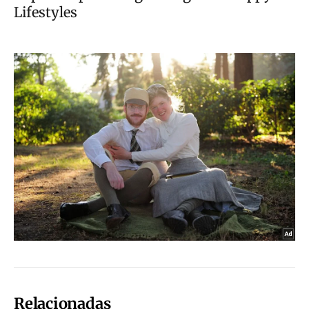
Relacionadas