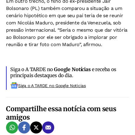
Em outro trecho, o filho do ex-presidente Jair
Bolsonaro (PL) também comparou a situação a um
cenário hipotético em que seu pai teria de se reunir
com Nicolás Maduro, presidente da Venezuela, sob
pressão internacional. “Seria o mesmo que dar vitória
ao Bolsonaro por ele ser obrigado a implorar por
reunião e tirar foto com Maduro”, afirmou.
Siga o A TARDE no
Google Notícias
e receba os
principais destaques do dia.
Siga o A TARDE no Google Noticias
Compartilhe essa notícia com seus
amigos