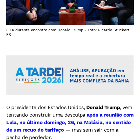
Lula durante encontro com Donald Trump - Foto: Ricardo Stuckert |
PR
O presidente dos Estados Unidos,
Donald Trump
, vem
tentando construir uma desculpa
após a reunião com
Lula, no último domingo, 26, na Malásia, no sentido
de um recuo do tarifaço
— mas sem sair com a
pecha de perdedor.