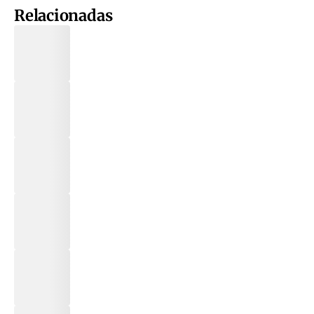
Relacionadas