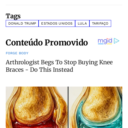
Tags
DONALD TRUMP
ESTADOS UNIDOS
LULA
TARIFAÇO