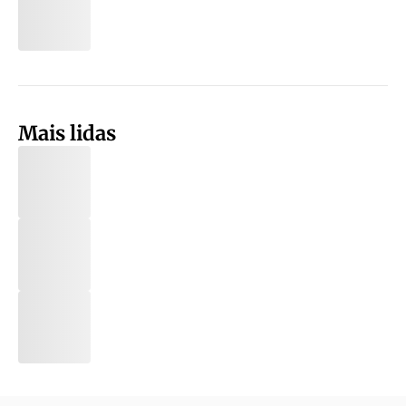
Mais lidas