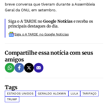
breve conversa que tiveram durante a Assembleia
Geral da ONU, em setembro.
Siga o A TARDE no
Google Notícias
e receba os
principais destaques do dia.
Siga o A TARDE no Google Noticias
Compartilhe essa notícia com seus
amigos
Tags
ESTADOS UNIDOS
GERALDO ALCKMIN
LULA
TARIFAÇO
TRUMP