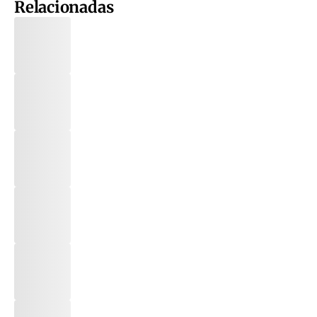
Relacionadas