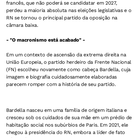
francês, que não poderá se candidatar em 2027,
perdeu a maioria absoluta nas eleições legislativas e o
RN se tornou o principal partido da oposição na
câmara baixa.
- "O macronismo está acabado" -
Em um contexto de ascensão da extrema direita na
União Europeia, o partido herdeiro da Frente Nacional
(FN) escolheu novamente como cabeça Bardella, cuja
imagem e biografia cuidadosamente elaboradas
parecem romper com a história de seu partido.
Bardella nasceu em uma família de origem italiana e
cresceu sob os cuidados de sua mãe em um prédio de
habitação social nos subúrbios de Paris. Em 2021, ele
chegou à presidência do RN, embora a líder de fato