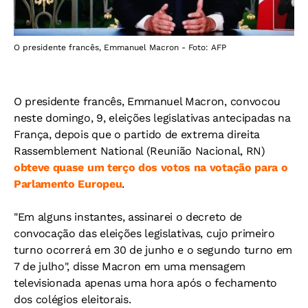
O presidente francês, Emmanuel Macron - Foto: AFP
O presidente francês, Emmanuel Macron, convocou
neste domingo, 9, eleições legislativas antecipadas na
França, depois que o partido de extrema direita
Rassemblement National (Reunião Nacional, RN)
obteve quase um terço dos votos na votação para o
Parlamento Europeu
.
"Em alguns instantes, assinarei o decreto de
convocação das eleições legislativas, cujo primeiro
turno ocorrerá em 30 de junho e o segundo turno em
7 de julho", disse Macron em uma mensagem
televisionada apenas uma hora após o fechamento
dos colégios eleitorais.