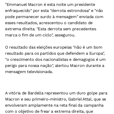
"Emmanuel Macron é esta noite um presidente
enfraquecido" por esta "derrota estrondosa" e "não
pode permanecer surdo à mensagem" enviada com
esses resultados, acrescentou o candidato de
extrema direita. "Esta derrota sem precedentes
marca o fim de um ciclo", assegurou.
O resultado das eleições europeias "não é um bom
resultado para os partidos que defendem a Europa",
"o crescimento dos nacionalistas e demagogos é um
perigo para nossa nação", alertou Macron durante a
mensagem televisionada.
A vitória de Bardella representou um duro golpe para
Macron e seu primeiro-ministro, Gabriel Attal, que se
envolveram amplamente na reta final da campanha
com o objetivo de frear a extrema direita, que