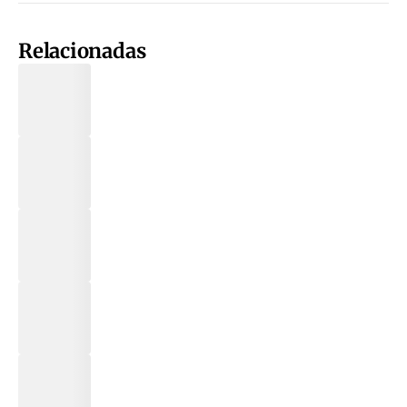
Relacionadas