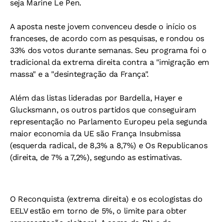
seja Marine Le Pen.
A aposta neste jovem convenceu desde o início os
franceses, de acordo com as pesquisas, e rondou os
33% dos votos durante semanas. Seu programa foi o
tradicional da extrema direita contra a "imigração em
massa" e a "desintegração da França".
Além das listas lideradas por Bardella, Hayer e
Glucksmann, os outros partidos que conseguiram
representação no Parlamento Europeu pela segunda
maior economia da UE são França Insubmissa
(esquerda radical, de 8,3% a 8,7%) e Os Republicanos
(direita, de 7% a 7,2%), segundo as estimativas.
O Reconquista (extrema direita) e os ecologistas do
EELV estão em torno de 5%, o limite para obter