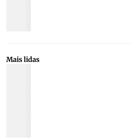
Mais lidas