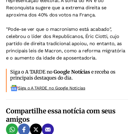
representação eleitoral. A soma do RN e do
Reconquista sugere que a extrema direita se
aproxima dos 40% dos votos na França.
"Pode-se ver que o macronismo está acabado",
celebrou o líder dos Republicanos, Éric Ciotti, cujo
partido de direita tradicional apoiou, no entanto, as
principais leis de Macron, como a reforma migratória
e o aumento da idade de aposentadoria.
Siga o A TARDE no
Google Notícias
e receba os
principais destaques do dia.
Siga o A TARDE no Google Noticias
Compartilhe essa notícia com seus
amigos