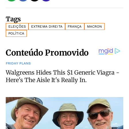
Tags
ELEIÇÕES
EXTREMA DIREITA
FRANÇA
MACRON
POLÍTICA