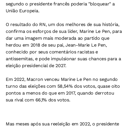
segundo o presidente francês poderia "bloquear" a
União Europeia.
O resultado do RN, um dos melhores de sua história,
confirma os esforços de sua líder, Marine Le Pen, para
dar uma imagem mais moderada ao partido que
herdou em 2018 de seu pai, Jean-Marie Le Pen,
conhecido por seus comentários racistas e
antissemitas, e pode impulsionar suas chances para a
eleição presidencial de 2027.
Em 2022, Macron venceu Marine Le Pen no segundo
turno das eleições com 58,54% dos votos, quase oito
pontos a menos do que em 2017, quando derrotou
sua rival com 66,1% dos votos.
Mas meses após sua reeleição em 2022, o presidente