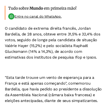
Tudo sobre
Mundo
em primeira mão!
Entre no canal do WhatsApp.
O candidato de extrema direita francês, Jordan
Bardella, de 28 anos, obteve entre 31,5% e 32,4% dos
votos, seguido de longe pela candidata de situação
Valérie Hayer (15,2%) e pelo socialista Raphaël
Glucksmann (14% a 14,3%), de acordo com
estimativas dos institutos de pesquisa Ifop e Ipsos.
"Esta tarde trouxe um vento de esperança para a
França e está apenas começando", comemorou
Bardella, que havia pedido ao presidente a dissolução
da Assembleia Nacional (câmara baixa francesa) e
eleições antecipadas, diante de seus simpatizantes.