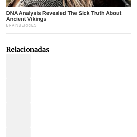
Relacionadas