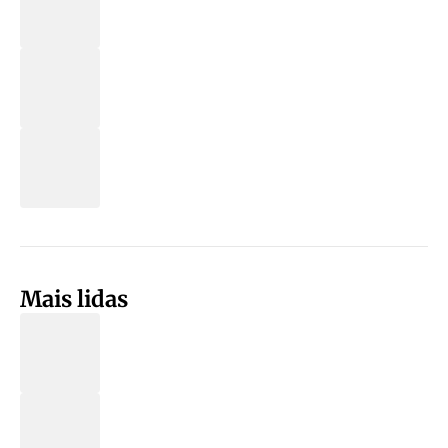
Mais lidas