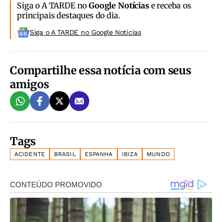
Siga o A TARDE no
Google Notícias
e receba os
principais destaques do dia.
Siga o A TARDE no Google Noticias
Compartilhe essa notícia com seus
amigos
Tags
ACIDENTE
BRASIL
ESPANHA
IBIZA
MUNDO