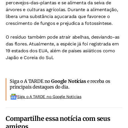
percevejos-das-plantas e se alimenta da seiva de
árvores e culturas agrícolas. Durante a alimentação,
libera uma substância açucarada que favorece o
crescimento de fungos e prejudica a fotossíntese.
O resíduo também pode atrair abelhas, desviando-as
das flores. Atualmente, a espécie já foi registrada em
19 estados dos EUA, além de países asiáticos como
Japão e Coreia do Sul.
Siga o A TARDE no
Google Notícias
e receba os
principais destaques do dia.
Siga o A TARDE no Google Noticias
Compartilhe essa notícia com seus
amigos