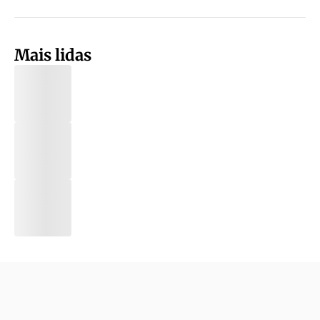
Mais lidas