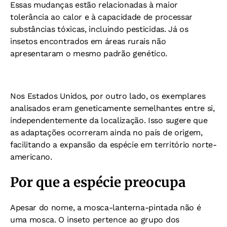
Essas mudanças estão relacionadas à maior
tolerância ao calor e à capacidade de processar
substâncias tóxicas, incluindo pesticidas. Já os
insetos encontrados em áreas rurais não
apresentaram o mesmo padrão genético.
Nos Estados Unidos, por outro lado, os exemplares
analisados eram geneticamente semelhantes entre si,
independentemente da localização. Isso sugere que
as adaptações ocorreram ainda no país de origem,
facilitando a expansão da espécie em território norte-
americano.
Por que a espécie preocupa
Apesar do nome, a mosca-lanterna-pintada não é
uma mosca. O inseto pertence ao grupo dos