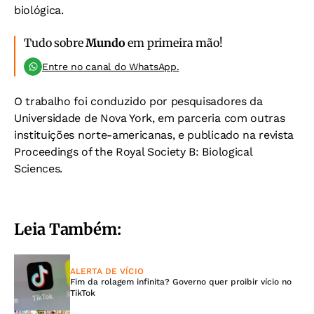
biológica.
Tudo sobre
Mundo
em primeira mão!
Entre no canal do WhatsApp.
O trabalho foi conduzido por pesquisadores da
Universidade de Nova York, em parceria com outras
instituições norte-americanas, e publicado na revista
Proceedings of the Royal Society B: Biological
Sciences.
Leia Também:
ALERTA DE VÍCIO
Fim da rolagem infinita? Governo quer proibir vício no
TikTok