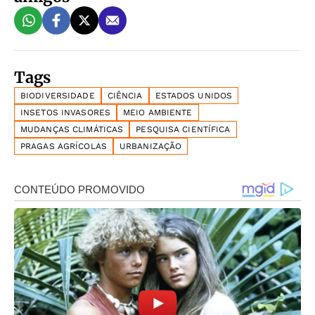
Tags
BIODIVERSIDADE
CIÊNCIA
ESTADOS UNIDOS
INSETOS INVASORES
MEIO AMBIENTE
MUDANÇAS CLIMÁTICAS
PESQUISA CIENTÍFICA
PRAGAS AGRÍCOLAS
URBANIZAÇÃO