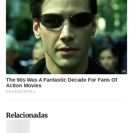
Relacionadas