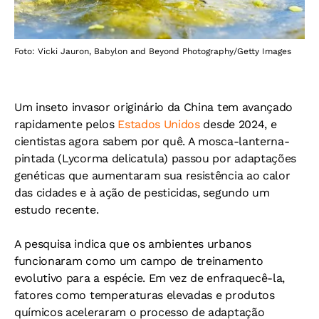
Foto: Vicki Jauron, Babylon and Beyond Photography/Getty Images
Um inseto invasor originário da China tem avançado
rapidamente pelos
Estados Unidos
desde 2024, e
cientistas agora sabem por quê. A mosca-lanterna-
pintada (Lycorma delicatula) passou por adaptações
genéticas que aumentaram sua resistência ao calor
das cidades e à ação de pesticidas, segundo um
estudo recente.
A pesquisa indica que os ambientes urbanos
funcionaram como um campo de treinamento
evolutivo para a espécie. Em vez de enfraquecê-la,
fatores como temperaturas elevadas e produtos
químicos aceleraram o processo de adaptação