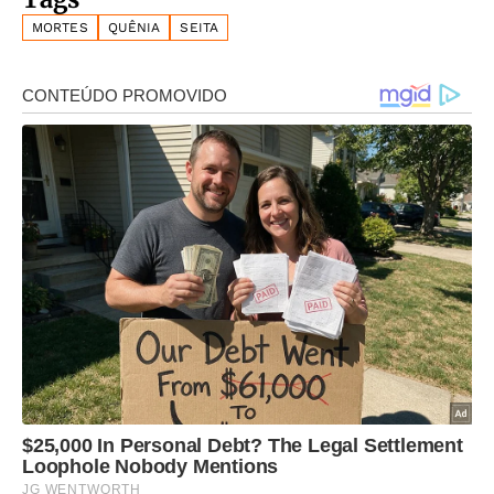
MORTES
QUÊNIA
SEITA