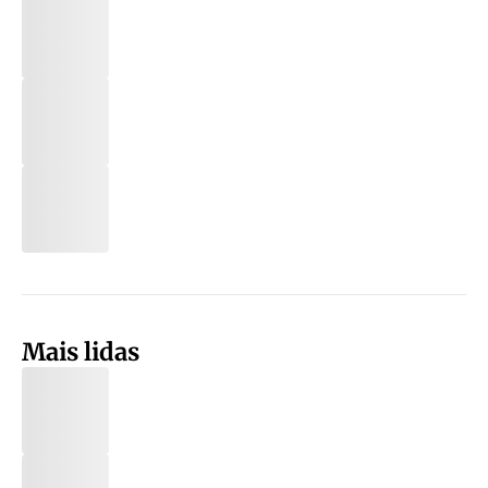
Mais lidas