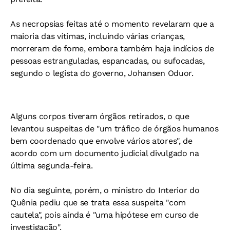
As necropsias feitas até o momento revelaram que a
maioria das vítimas, incluindo várias crianças,
morreram de fome, embora também haja indícios de
pessoas estranguladas, espancadas, ou sufocadas,
segundo o legista do governo, Johansen Oduor.
Alguns corpos tiveram órgãos retirados, o que
levantou suspeitas de "um tráfico de órgãos humanos
bem coordenado que envolve vários atores", de
acordo com um documento judicial divulgado na
última segunda-feira.
No dia seguinte, porém, o ministro do Interior do
Quênia pediu que se trata essa suspeita "com
cautela", pois ainda é "uma hipótese em curso de
investigação".