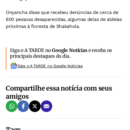
Onyancha disse que recebeu denúncias de cerca de
600 pessoas desaparecidas, algumas delas de aldeias
próximas à floresta de Shakahola.
Siga o A TARDE no
Google Notícias
e receba os
principais destaques do dia.
Siga o A TARDE no Google Noticias
Compartilhe essa notícia com seus
amigos
Tags