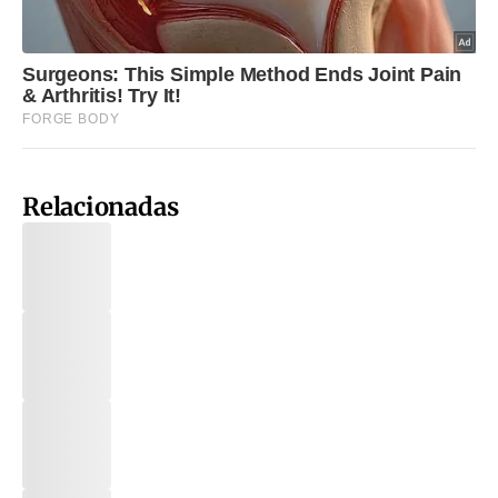
Relacionadas