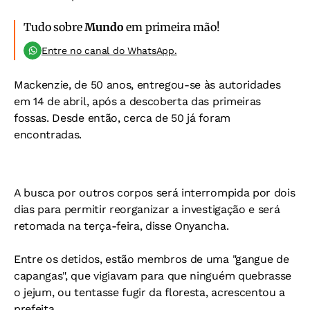
Tudo sobre
Mundo
em primeira mão!
Entre no canal do WhatsApp.
Mackenzie, de 50 anos, entregou-se às autoridades
em 14 de abril, após a descoberta das primeiras
fossas. Desde então, cerca de 50 já foram
encontradas.
A busca por outros corpos será interrompida por dois
dias para permitir reorganizar a investigação e será
retomada na terça-feira, disse Onyancha.
Entre os detidos, estão membros de uma "gangue de
capangas", que vigiavam para que ninguém quebrasse
o jejum, ou tentasse fugir da floresta, acrescentou a
prefeita.