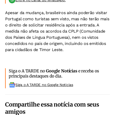
Entre no canal do WhatsApp.
Apesar da mudança, brasileiros ainda poderão visitar
Portugal como turistas sem visto, mas não terão mais
o direito de solicitar residência após a entrada. A
medida não afeta os acordos da CPLP (Comunidade
dos Países de Língua Portuguesa), nem os vistos
concedidos no país de origem, incluindo os emitidos
para cidadãos de Timor Leste.
Siga o A TARDE no
Google Notícias
e receba os
principais destaques do dia.
Siga o A TARDE no Google Noticias
Compartilhe essa notícia com seus
amigos