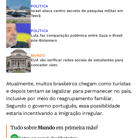
POLÍTICA
Israel ataca centro secreto de pesquisa militar em
Teerã
POLÍTICA
Lula faz comparação polêmica entre Gaza e Brasil
pós-Bolsonaro
MUNDO
EUA vão verificar redes sociais de estudantes para
conceder visto
Atualmente, muitos brasileiros chegam como turistas
e depois tentam se legalizar para permanecer no país,
inclusive por meio do reagrupamento familiar.
Segundo o governo português, essa possibilidade
estaria incentivando a imigração irregular.
Tudo sobre
Mundo
em primeira mão!