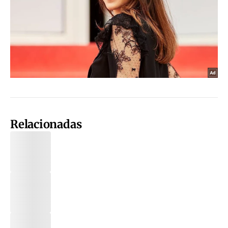
Relacionadas