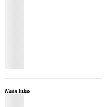
Mais lidas