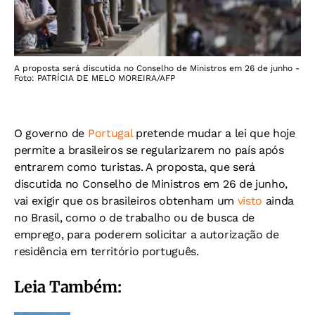
A proposta será discutida no Conselho de Ministros em 26 de junho -
Foto: PATRÍCIA DE MELO MOREIRA/AFP
O governo de
Portugal
pretende mudar a lei que hoje
permite a brasileiros se regularizarem no país após
entrarem como turistas. A proposta, que será
discutida no Conselho de Ministros em 26 de junho,
vai exigir que os brasileiros obtenham um
visto
ainda
no Brasil, como o de trabalho ou de busca de
emprego, para poderem solicitar a autorização de
residência em território português.
Leia Também: