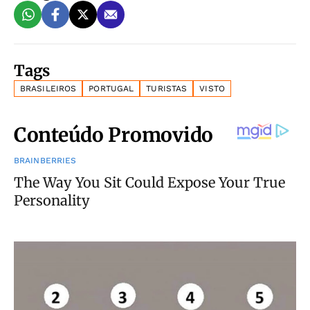
Tags
BRASILEIROS
PORTUGAL
TURISTAS
VISTO