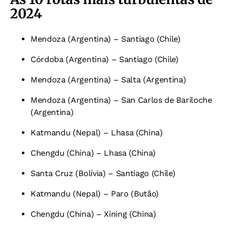
2024
Mendoza (Argentina) – Santiago (Chile)
Córdoba (Argentina) – Santiago (Chile)
Mendoza (Argentina) – Salta (Argentina)
Mendoza (Argentina) – San Carlos de Bariloche
(Argentina)
Katmandu (Nepal) – Lhasa (China)
Chengdu (China) – Lhasa (China)
Santa Cruz (Bolívia) – Santiago (Chile)
Katmandu (Nepal) – Paro (Butão)
Chengdu (China) – Xining (China)