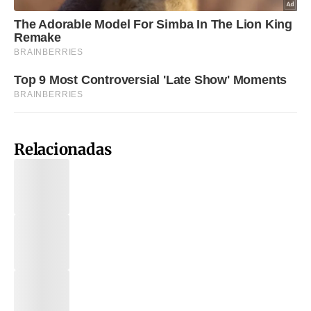
Relacionadas