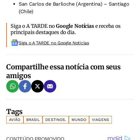
San Carlos de Bariloche (Argentina) – Santiago
(Chile)
Siga o A TARDE no
Google Notícias
e receba os
principais destaques do dia.
Siga o A TARDE no Google Noticias
Compartilhe essa notícia com seus
amigos
Tags
AVIÃO
BRASIL
DESTINOS.
MUNDO
VIAGENS