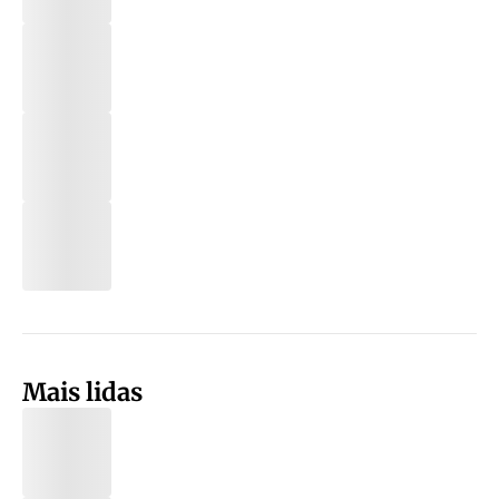
Mais lidas