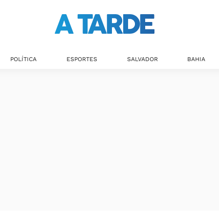
POLÍTICA
ESPORTES
SALVADOR
BAHIA