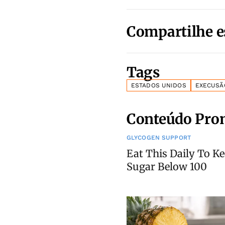
Compartilhe e
Tags
ESTADOS UNIDOS
EXECUSÃ