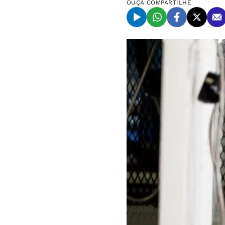
OUÇA
COMPARTILHE