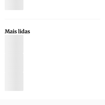
Mais lidas