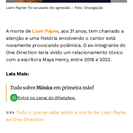
Liam Payner foi acusado de agressão - Foto: Divulgação
A morte de
Liam Payne
, aos 31 anos, tem chamado a
atenção e uma história envolvendo o cantor está
novamente provocando polêmica. O ex-integrante do
One Direction teria vivido um relacionamento tóxico
com a escritora Maya Henry, entre 2018 e 2022.
Leia Mais:
Tudo sobre
Música
em primeira mão!
Entre no canal do WhatsApp.
>>>
Tudo o que se sabe sobre a morte de Liam Payne,
ex-One Direction