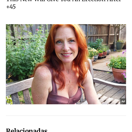
Relacionadas