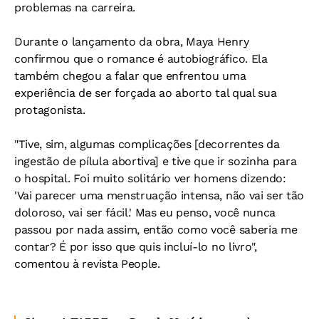
problemas na carreira.
Durante o lançamento da obra, Maya Henry
confirmou que o romance é autobiográfico. Ela
também chegou a falar que enfrentou uma
experiência de ser forçada ao aborto tal qual sua
protagonista.
"Tive, sim, algumas complicações [decorrentes da
ingestão de pílula abortiva] e tive que ir sozinha para
o hospital. Foi muito solitário ver homens dizendo:
'Vai parecer uma menstruação intensa, não vai ser tão
doloroso, vai ser fácil.' Mas eu penso, você nunca
passou por nada assim, então como você saberia me
contar? É por isso que quis incluí-lo no livro",
comentou à revista People.