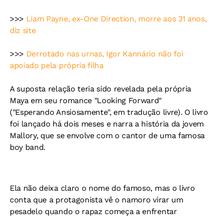
>>>
Liam Payne, ex-One Direction, morre aos 31 anos,
diz site
>>>
Derrotado nas urnas, Igor Kannário não foi
apoiado pela própria filha
A suposta relação teria sido revelada pela própria
Maya em seu romance "Looking Forward"
("Esperando Ansiosamente", em tradução livre). O livro
foi lançado há dois meses e narra a história da jovem
Mallory, que se envolve com o cantor de uma famosa
boy band.
Ela não deixa claro o nome do famoso, mas o livro
conta que a protagonista vê o namoro virar um
pesadelo quando o rapaz começa a enfrentar