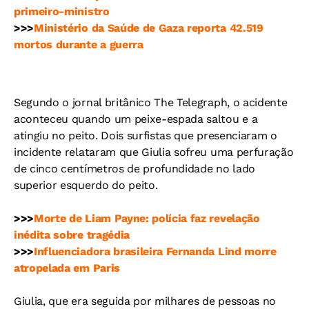
primeiro-ministro
>>>
Ministério da Saúde de Gaza reporta 42.519
mortos durante a guerra
Segundo o jornal britânico The Telegraph, o acidente
aconteceu quando um peixe-espada saltou e a
atingiu no peito. Dois surfistas que presenciaram o
incidente relataram que Giulia sofreu uma perfuração
de cinco centímetros de profundidade no lado
superior esquerdo do peito.
>>>
Morte de Liam Payne: polícia faz revelação
inédita sobre tragédia
>>>
Influenciadora brasileira Fernanda Lind morre
atropelada em Paris
Giulia, que era seguida por milhares de pessoas no