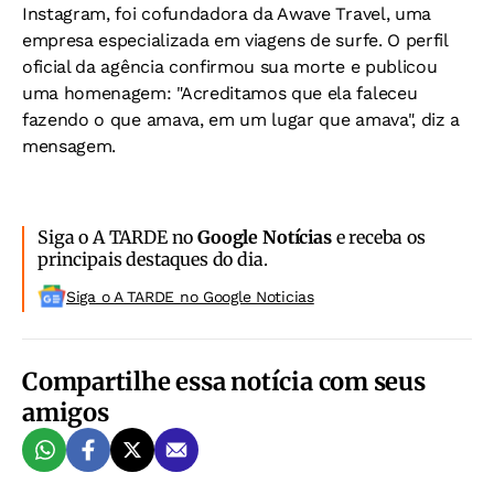
Instagram, foi cofundadora da Awave Travel, uma
empresa especializada em viagens de surfe. O perfil
oficial da agência confirmou sua morte e publicou
uma homenagem: "Acreditamos que ela faleceu
fazendo o que amava, em um lugar que amava", diz a
mensagem.
Siga o A TARDE no
Google Notícias
e receba os
principais destaques do dia.
Siga o A TARDE no Google Noticias
Compartilhe essa notícia com seus
amigos