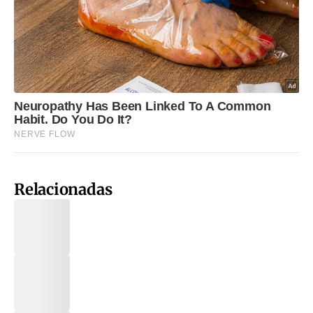
Relacionadas