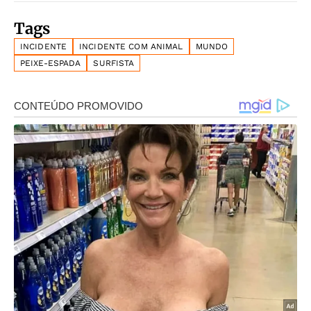
Tags
INCIDENTE
INCIDENTE COM ANIMAL
MUNDO
PEIXE-ESPADA
SURFISTA