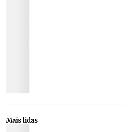
Mais lidas