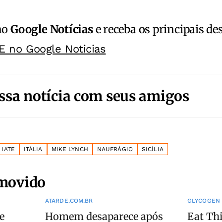
no
Google Notícias
e receba os principais de
E no Google Noticias
ssa notícia com seus amigos
IATE
ITÁLIA
MIKE LYNCH
NAUFRÁGIO
SICÍLIA