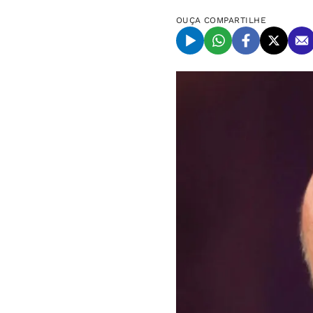
OUÇA
COMPARTILHE