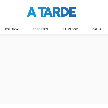
POLÍTICA
ESPORTES
SALVADOR
BAHIA