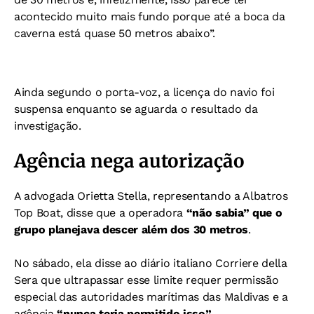
acontecido muito mais fundo porque até a boca da
caverna está quase 50 metros abaixo”.
Ainda segundo o porta-voz, a licença do navio foi
suspensa enquanto se aguarda o resultado da
investigação.
Agência nega autorização
A advogada Orietta Stella, representando a Albatros
Top Boat, disse que a operadora
“não sabia” que o
grupo planejava descer além dos 30 metros
.
No sábado, ela disse ao diário italiano Corriere della
Sera que ultrapassar esse limite requer permissão
especial das autoridades marítimas das Maldivas e a
agência
“nunca teria permitido isso”
.