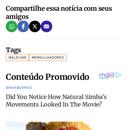
Compartilhe essa notícia com seus
amigos
Tags
MALDIVAS
MERGULHADORES