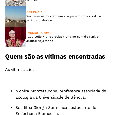
VIOLÊNCIA
Dez pessoas morrem em ataque em zona rural no
centro do México
'FARMOU AURA'?
Papa Leão XIV reproduz trend ao som de funk e
viraliza; veja vídeo
Quem são as vítimas encontradas
As vítimas são:
Monica Montefalcone, professora associada de
Ecologia da Universidade de Gênova;
Sua filha Giorgia Sommacal, estudante de
Engenharia Biomédica.