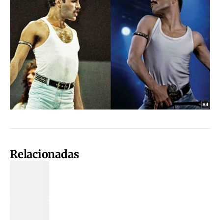
Relacionadas