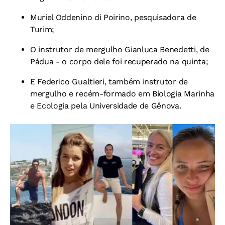
Muriel Oddenino di Poirino, pesquisadora de
Turim;
O instrutor de mergulho Gianluca Benedetti, de
Pádua - o corpo dele foi recuperado na quinta;
E Federico Gualtieri, também instrutor de
mergulho e recém-formado em Biologia Marinha
e Ecologia pela Universidade de Gênova.