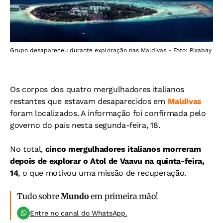
Grupo desapareceu durante exploração nas Maldivas - Foto: Pixabay
Os corpos dos quatro mergulhadores italianos
restantes que estavam desaparecidos em
Maldivas
foram localizados. A informação foi confirmada pelo
governo do país nesta segunda-feira, 18.
No total,
cinco mergulhadores italianos morreram
depois de explorar o Atol de Vaavu na quinta-feira,
14
, o que motivou uma missão de recuperação.
Tudo sobre
Mundo
em primeira mão!
Entre no canal do WhatsApp.