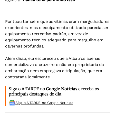
Pontuou também que as vítimas eram mergulhadores
experientes, mas o equipamento utilizado parecia ser
equipamento recreativo padrão, em vez de
equipamento técnico adequado para mergulho em
cavernas profundas.
Além disso, ela esclareceu que a Albatros apenas
comercializava o cruzeiro e não era proprietária da
embarcação nem empregava a tripulação, que era
contratada localmente.
Siga o A TARDE no
Google Notícias
e receba os
principais destaques do dia.
Siga o A TARDE no Google Noticias