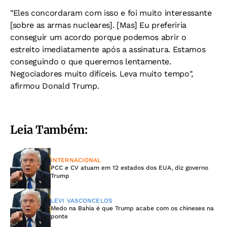
"Eles concordaram com isso e foi muito interessante
[sobre as armas nucleares]. [Mas] Eu preferiria
conseguir um acordo porque podemos abrir o
estreito imediatamente após a assinatura. Estamos
conseguindo o que queremos lentamente.
Negociadores muito difíceis. Leva muito tempo",
afirmou Donald Trump.
Leia Também:
INTERNACIONAL
PCC e CV atuam em 12 estados dos EUA, diz governo
Trump
LEVI VASCONCELOS
Medo na Bahia é que Trump acabe com os chineses na
ponte