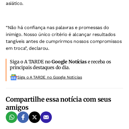
asiático.
“Não há confiança nas palavras e promessas do
inimigo. Nosso único critério é alcançar resultados
tangíveis antes de cumprirmos nossos compromissos
em troca”, declarou.
Siga o A TARDE no
Google Notícias
e receba os
principais destaques do dia.
Siga o A TARDE no Google Noticias
Compartilhe essa notícia com seus
amigos