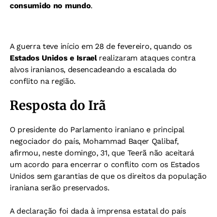
consumido no mundo
.
A guerra teve início em 28 de fevereiro, quando os
Estados Unidos e Israel
realizaram ataques contra
alvos iranianos, desencadeando a escalada do
conflito na região.
Resposta do Irã
O presidente do Parlamento iraniano e principal
negociador do país, Mohammad Baqer Qalibaf,
afirmou, neste domingo, 31, que Teerã não aceitará
um acordo para encerrar o conflito com os Estados
Unidos sem garantias de que os direitos da população
iraniana serão preservados.
A declaração foi dada à imprensa estatal do país