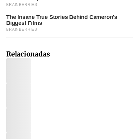
Relacionadas