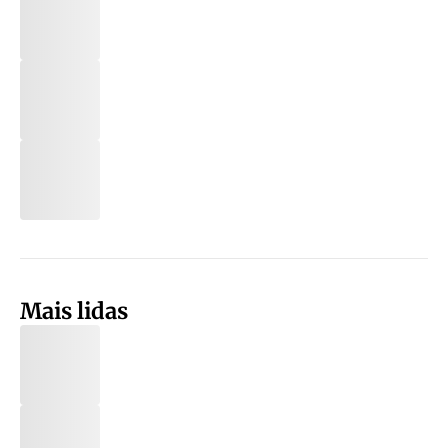
Mais lidas