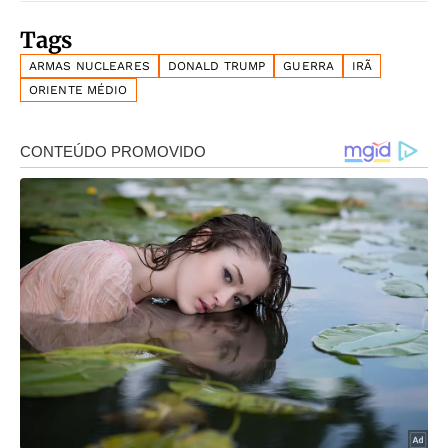
Tags
ARMAS NUCLEARES
DONALD TRUMP
GUERRA
IRÃ
ORIENTE MÉDIO