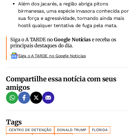
Além dos jacarés, a região abriga pítons
birmanesas, uma espécie invasora conhecida por
sua força e agressividade, tornando ainda mais
hostil qualquer tentativa de fuga pela mata.
Siga o A TARDE no
Google Notícias
e receba os
principais destaques do dia.
Siga o A TARDE no Google Noticias
Compartilhe essa notícia com seus
amigos
Tags
CENTRO DE DETENÇÃO
DONALD TRUMP
FLÓRIDA