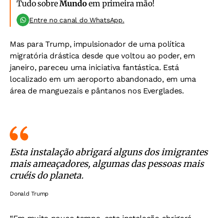
Tudo sobre
Mundo
em primeira mão!
Entre no canal do WhatsApp.
Mas para Trump, impulsionador de uma política
migratória drástica desde que voltou ao poder, em
janeiro, pareceu uma iniciativa fantástica. Está
localizado em um aeroporto abandonado, em uma
área de manguezais e pântanos nos Everglades.
Esta instalação abrigará alguns dos imigrantes
mais ameaçadores, algumas das pessoas mais
cruéis do planeta.
Donald Trump