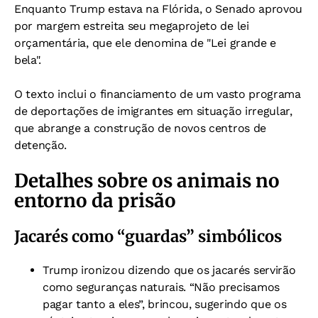
Enquanto Trump estava na Flórida, o Senado aprovou
por margem estreita seu megaprojeto de lei
orçamentária, que ele denomina de "Lei grande e
bela".
O texto inclui o financiamento de um vasto programa
de deportações de imigrantes em situação irregular,
que abrange a construção de novos centros de
detenção.
Detalhes sobre os animais no
entorno da prisão
Jacarés como “guardas” simbólicos
Trump ironizou dizendo que os jacarés servirão
como seguranças naturais. “Não precisamos
pagar tanto a eles”, brincou, sugerindo que os