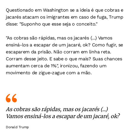
Questionado em Washington se a ideia é que cobras e
jacarés atacam os imigrantes em caso de fuga, Trump
disse: "Suponho que esse seja o conceito."
"As cobras são rápidas, mas os jacarés (...) Vamos
ensiná-los a escapar de um jacaré, ok? Como fugir, se
escaparem da prisão. Não corram em linha reta.
Corram desse jeito. E sabe o que mais? Suas chances
aumentam cerca de 1%", ironizou, fazendo um
movimento de zigue-zague com a mão.
As cobras são rápidas, mas os jacarés (...)
Vamos ensiná-los a escapar de um jacaré, ok?
Donald Trump