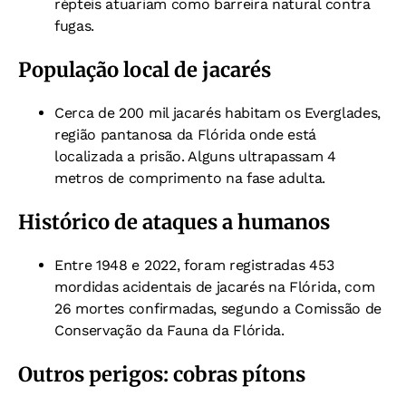
répteis atuariam como barreira natural contra
fugas.
População local de jacarés
Cerca de 200 mil jacarés habitam os Everglades,
região pantanosa da Flórida onde está
localizada a prisão. Alguns ultrapassam 4
metros de comprimento na fase adulta.
Histórico de ataques a humanos
Entre 1948 e 2022, foram registradas 453
mordidas acidentais de jacarés na Flórida, com
26 mortes confirmadas, segundo a Comissão de
Conservação da Fauna da Flórida.
Outros perigos: cobras pítons