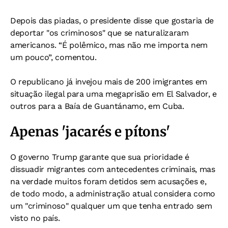
Depois das piadas, o presidente disse que gostaria de
deportar "os criminosos" que se naturalizaram
americanos. “É polêmico, mas não me importa nem
um pouco”, comentou.
O republicano já invejou mais de 200 imigrantes em
situação ilegal para uma megaprisão em El Salvador, e
outros para a Baía de Guantánamo, em Cuba.
Apenas 'jacarés e pítons'
O governo Trump garante que sua prioridade é
dissuadir migrantes com antecedentes criminais, mas
na verdade muitos foram detidos sem acusações e,
de todo modo, a administração atual considera como
um "criminoso" qualquer um que tenha entrado sem
visto no país.