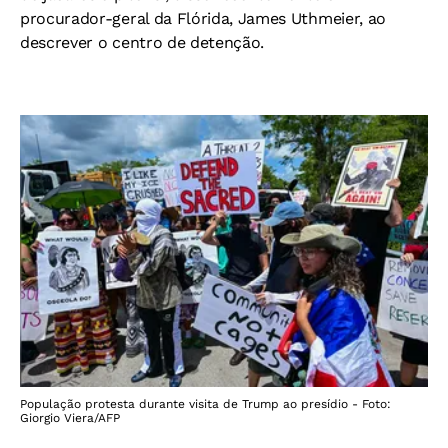
procurador-geral da Flórida, James Uthmeier, ao
descrever o centro de detenção.
População protesta durante visita de Trump ao presídio - Foto:
Giorgio Viera/AFP