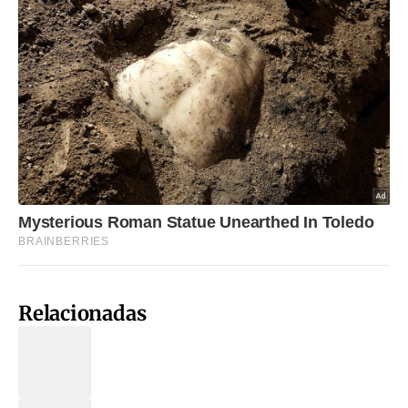
Relacionadas