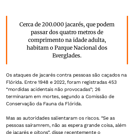
Cerca de 200.000 jacarés, que podem
passar dos quatro metros de
comprimento na idade adulta,
habitam o Parque Nacional dos
Everglades.
Os ataques de jacarés contra pessoas são caçados na
Flórida. Entre 1948 e 2022, foram registradas 453
“mordidas acidentais não provocadas”; 26
terminaram em mortes, segundo a Comissão de
Conservação da Fauna da Flórida.
Mas as autoridades salientaram os riscos. “Se as
pessoas saíramrem, não as espera grande coisa, além
de jacarés e pítons”, disse recentemente o