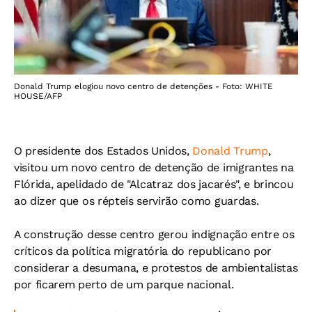
Donald Trump elogiou novo centro de detenções - Foto: WHITE
HOUSE/AFP
O presidente dos Estados Unidos,
Donald Trump
,
visitou um novo centro de detenção de imigrantes na
Flórida, apelidado de "Alcatraz dos jacarés", e brincou
ao dizer que os répteis servirão como guardas.
A construção desse centro gerou indignação entre os
críticos da política migratória do republicano por
considerar a desumana, e protestos de ambientalistas
por ficarem perto de um parque nacional.