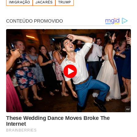
IMIGRAÇÃO
JACARÉS
TRUMP