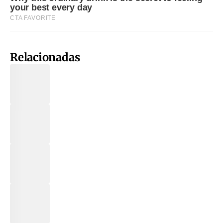
Relacionadas