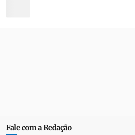
Fale com a Redação