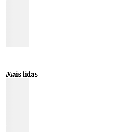
Mais lidas