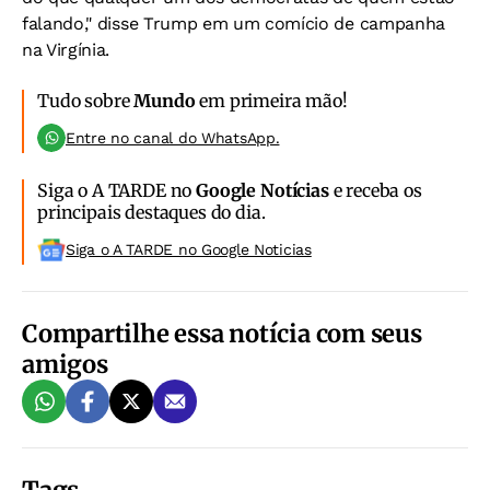
falando," disse Trump em um comício de campanha
na Virgínia.
Tudo sobre
Mundo
em primeira mão!
Entre no canal do WhatsApp.
Siga o A TARDE no
Google Notícias
e receba os
principais destaques do dia.
Siga o A TARDE no Google Noticias
Compartilhe essa notícia com seus
amigos