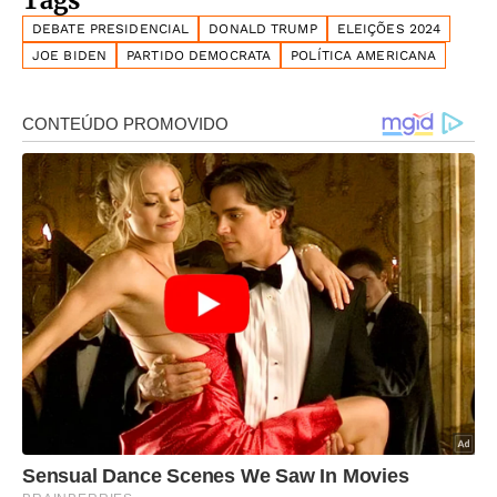
Tags
DEBATE PRESIDENCIAL
DONALD TRUMP
ELEIÇÕES 2024
JOE BIDEN
PARTIDO DEMOCRATA
POLÍTICA AMERICANA