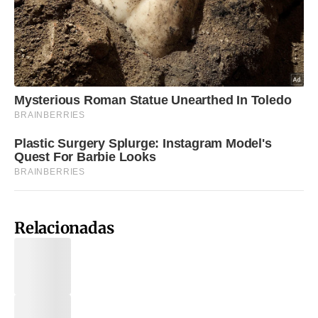
Relacionadas