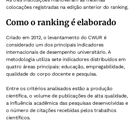
colocações registradas na edição anterior do ranking.
Como o ranking é elaborado
Criado em 2012, o levantamento do CWUR é
considerado um dos principais indicadores
internacionais de desempenho universitário. A
metodologia utiliza sete indicadores distribuídos em
quatro áreas principais: educação, empregabilidade,
qualidade do corpo docente e pesquisa.
Entre os critérios analisados estão a produção
científica, o volume de publicações de alta qualidade,
a influência acadêmica das pesquisas desenvolvidas e
o número de citações recebidas pelos trabalhos
científicos.