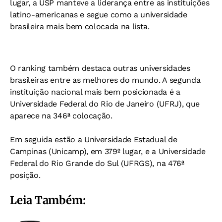
lugar, a USP manteve a liderança entre as instituições
latino-americanas e segue como a universidade
brasileira mais bem colocada na lista.
O ranking também destaca outras universidades
brasileiras entre as melhores do mundo. A segunda
instituição nacional mais bem posicionada é a
Universidade Federal do Rio de Janeiro (UFRJ), que
aparece na 346ª colocação.
Em seguida estão a Universidade Estadual de
Campinas (Unicamp), em 379º lugar, e a Universidade
Federal do Rio Grande do Sul (UFRGS), na 476ª
posição.
Leia Também: