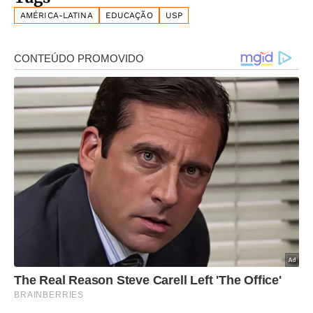
AMÉRICA-LATINA
EDUCAÇÃO
USP