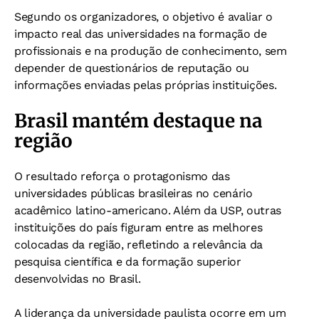
Segundo os organizadores, o objetivo é avaliar o
impacto real das universidades na formação de
profissionais e na produção de conhecimento, sem
depender de questionários de reputação ou
informações enviadas pelas próprias instituições.
Brasil mantém destaque na
região
O resultado reforça o protagonismo das
universidades públicas brasileiras no cenário
acadêmico latino-americano. Além da USP, outras
instituições do país figuram entre as melhores
colocadas da região, refletindo a relevância da
pesquisa científica e da formação superior
desenvolvidas no Brasil.
A liderança da universidade paulista ocorre em um