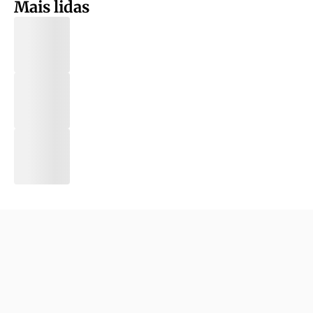
Mais lidas