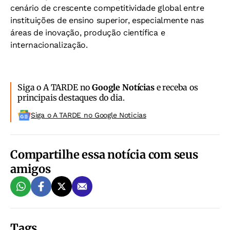
cenário de crescente competitividade global entre
instituições de ensino superior, especialmente nas
áreas de inovação, produção científica e
internacionalização.
Siga o A TARDE no
Google Notícias
e receba os
principais destaques do dia.
Siga o A TARDE no Google Noticias
Compartilhe essa notícia com seus
amigos
Tags