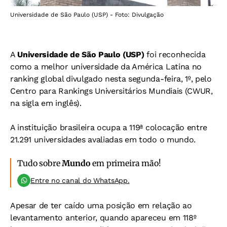
Universidade de São Paulo (USP) - Foto: Divulgação
A
Universidade de São Paulo (USP)
foi reconhecida
como a melhor universidade da América Latina no
ranking global divulgado nesta segunda-feira, 1º, pelo
Centro para Rankings Universitários Mundiais (CWUR,
na sigla em inglês).
A instituição brasileira ocupa a 119ª colocação entre
21.291 universidades avaliadas em todo o mundo.
Tudo sobre
Mundo
em primeira mão!
Entre no canal do WhatsApp.
Apesar de ter caído uma posição em relação ao
levantamento anterior, quando apareceu em 118º