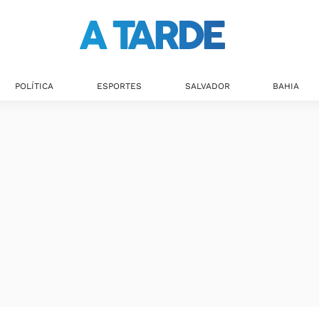
POLÍTICA
ESPORTES
SALVADOR
BAHIA