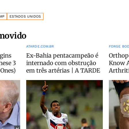
MP
ESTADOS UNIDOS