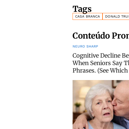
Tags
CASA BRANCA
DONALD TRU