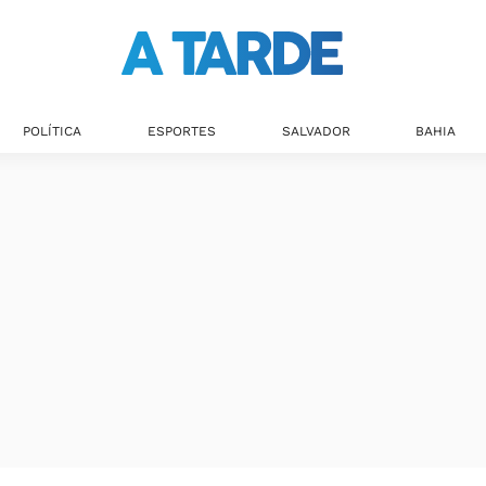
POLÍTICA
ESPORTES
SALVADOR
BAHIA