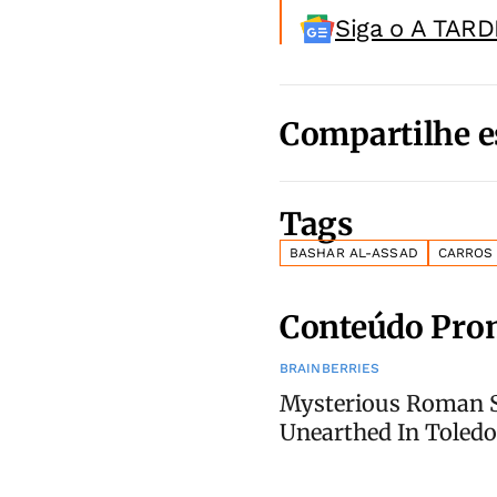
Siga o A TARD
Compartilhe e
Tags
BASHAR AL-ASSAD
CARROS