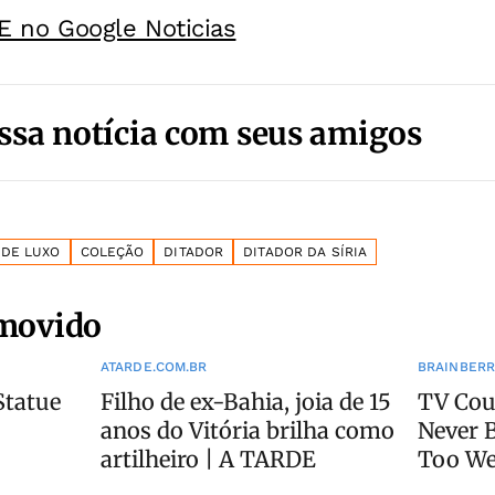
E no Google Noticias
ssa notícia com seus amigos
 DE LUXO
COLEÇÃO
DITADOR
DITADOR DA SÍRIA